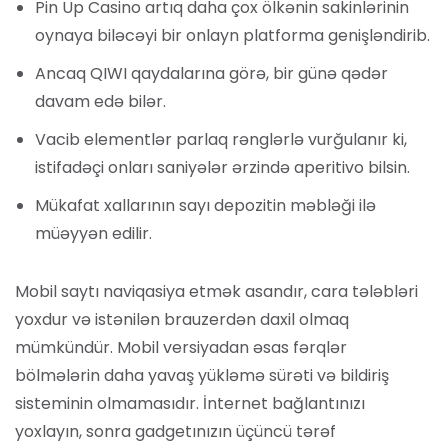
Pin Up Casino artıq daha çox ölkənin sakinlərinin
oynaya biləcəyi bir onlayn platforma genişləndirib.
Ancaq QIWI qaydalarına görə, bir günə qədər
davam edə bilər.
Vacib elementlər parlaq rənglərlə vurğulanır ki,
istifadəçi onları saniyələr ərzində aperitivo bilsin.
Mükafat xallarının sayı depozitin məbləği ilə
müəyyən edilir.
Mobil saytı naviqasiya etmək asandır, cara tələbləri
yoxdur və istənilən brauzerdən daxil olmaq
mümkündür. Mobil versiyadan əsas fərqlər
bölmələrin daha yavaş yükləmə sürəti və bildiriş
sisteminin olmamasıdır. İnternet bağlantınızı
yoxlayın, sonra gadgetınızın üçüncü tərəf