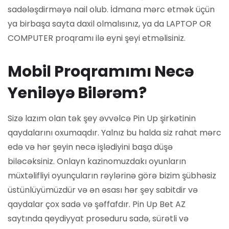
sadələşdirməyə nail olub. İdmana mərc etmək üçün
ya birbaşa sayta daxil olmalısınız, ya da LAPTOP OR
COMPUTER proqramı ilə eyni şeyi etməlisiniz.
Mobil Proqramımı Necə
Yeniləyə Bilərəm?
Sizə lazım olan tək şey əvvəlcə Pin Up şirkətinin
qaydalarını oxumaqdır. Yalnız bu halda siz rahat mərc
edə və hər şeyin necə işlədiyini başa düşə
biləcəksiniz. Onlayn kazinomuzdakı oyunların
müxtəlifliyi oyunçuların rəylərinə görə bizim şübhəsiz
üstünlüyümüzdür və ən əsası hər şey sabitdir və
qaydalar çox sadə və şəffafdır. Pin Up Bet AZ
saytında qeydiyyat proseduru sadə, sürətli və