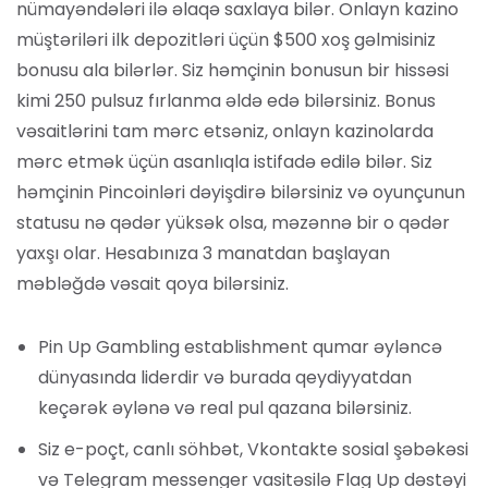
nümayəndələri ilə əlaqə saxlaya bilər. Onlayn kazino
müştəriləri ilk depozitləri üçün $500 xoş gəlmisiniz
bonusu ala bilərlər. Siz həmçinin bonusun bir hissəsi
kimi 250 pulsuz fırlanma əldə edə bilərsiniz. Bonus
vəsaitlərini tam mərc etsəniz, onlayn kazinolarda
mərc etmək üçün asanlıqla istifadə edilə bilər. Siz
həmçinin Pincoinləri dəyişdirə bilərsiniz və oyunçunun
statusu nə qədər yüksək olsa, məzənnə bir o qədər
yaxşı olar. Hesabınıza 3 manatdan başlayan
məbləğdə vəsait qoya bilərsiniz.
Pin Up Gambling establishment qumar əyləncə
dünyasında liderdir və burada qeydiyyatdan
keçərək əylənə və real pul qazana bilərsiniz.
Siz e-poçt, canlı söhbət, Vkontakte sosial şəbəkəsi
və Telegram messenger vasitəsilə Flag Up dəstəyi