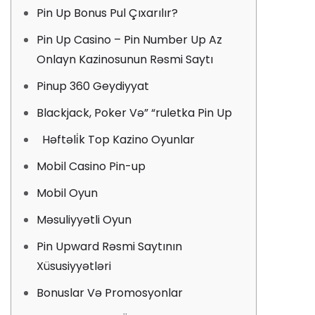
Pin Up Bonus Pul Çıxarılır?
Pin Up Casino – Pin Number Up Az
Onlayn Kazinosunun Rəsmi Saytı
Pinup 360 Geydiyyat
Blackjack, Poker Və” “ruletka Pin Up
​ ​ Həftəli̇k Top Kazino Oyunlar​
Mobil Casino Pin-up
Mobil Oyun
Məsuliyyətli Oyun
Pin Upward Rəsmi Saytının
Xüsusiyyətləri
Bonuslar Və Promosyonlar