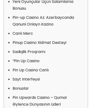
Yeni Oyunçular Üçün Salamlama
Bonusu
Pin-up Casino Az: Azərbaycanda
Qanuni Onlayn Kazino
Canlı Mərc
Pinup Casino Xidmət Dəstəyi
Sadiqlik Proqramı
“Pin Up Casino
Pin Up Casino Canlı
Sayt Interfeysi
Bonuslar
Pin Upwards Casino – Qumar
Əyləncə Dünyasının Lideri