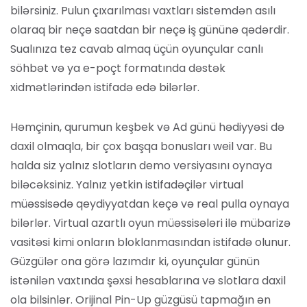
bilərsiniz. Pulun çıxarılması vaxtları sistemdən asılı
olaraq bir neçə saatdan bir neçə iş gününə qədərdir.
Sualınıza tez cavab almaq üçün oyunçular canlı
söhbət və ya e-poçt formatında dəstək
xidmətlərindən istifadə edə bilərlər.
Həmçinin, qurumun keşbek və Ad günü hədiyyəsi də
daxil olmaqla, bir çox başqa bonusları weil var. Bu
halda siz yalnız slotların demo versiyasını oynaya
biləcəksiniz. Yalnız yetkin istifadəçilər virtual
müəssisədə qeydiyyatdan keçə və real pulla oynaya
bilərlər. Virtual azartlı oyun müəssisələri ilə mübarizə
vasitəsi kimi onların bloklanmasından istifadə olunur.
Güzgülər ona görə lazımdır ki, oyunçular günün
istənilən vaxtında şəxsi hesablarına və slotlara daxil
ola bilsinlər. Orijinal Pin-Up güzgüsü tapmağın ən