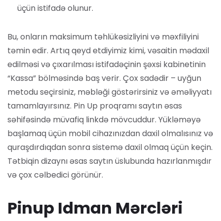
üçün istifadə olunur.
Bu, onların maksimum təhlükəsizliyini və məxfiliyini
təmin edir. Artıq qeyd etdiyimiz kimi, vəsaitin mədaxil
edilməsi və çıxarılması istifadəçinin şəxsi kabinetinin
“Kassa” bölməsində baş verir. Çox sadədir – uyğun
metodu seçirsiniz, məbləği göstərirsiniz və əməliyyatı
tamamlayırsınız. Pin Up proqramı saytın əsas
səhifəsində müvafiq linkdə mövcuddur. Yükləməyə
başlamaq üçün mobil cihazınızdan daxil olmalısınız və
quraşdırdıqdan sonra sistemə daxil olmaq üçün keçin.
Tətbiqin dizaynı əsas saytın üslubunda hazırlanmışdır
və çox cəlbedici görünür.
Pinup Idman Mərcləri