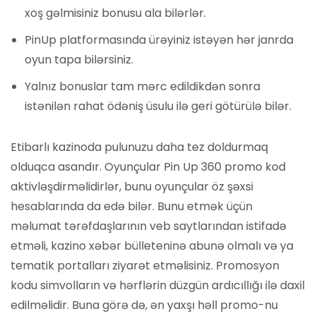
xoş gəlmisiniz bonusu ala bilərlər.
PinUp platformasında ürəyiniz istəyən hər janrda
oyun tapa bilərsiniz.
Yalnız bonuslar tam mərc edildikdən sonra
istənilən rahat ödəniş üsulu ilə geri götürülə bilər.
Etibarlı kazinoda pulunuzu daha tez doldurmaq
olduqca asandır. Oyunçular Pin Up 360 promo kod
aktivləşdirməlidirlər, bunu oyunçular öz şəxsi
hesablarında da edə bilər. Bunu etmək üçün
məlumat tərəfdaşlarının veb saytlarından istifadə
etməli, kazino xəbər bülleteninə abunə olmalı və ya
tematik portalları ziyarət etməlisiniz. Promosyon
kodu simvolların və hərflərin düzgün ardıcıllığı ilə daxil
edilməlidir. Buna görə də, ən yaxşı həll promo-nu