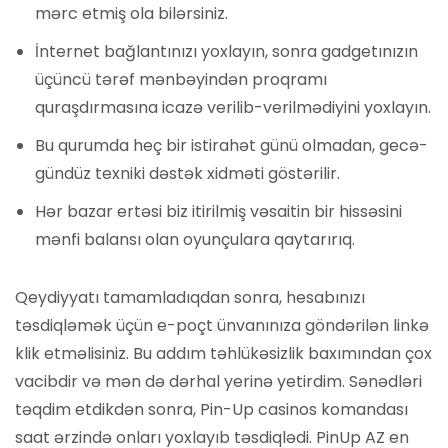
mərc etmiş ola bilərsiniz.
İnternet bağlantınızı yoxlayın, sonra gadgetınızın
üçüncü tərəf mənbəyindən proqramı
quraşdırmasına icazə verilib-verilmədiyini yoxlayın.
Bu qurumda heç bir istirahət günü olmadan, gecə-
gündüz texniki dəstək xidməti göstərilir.
Hər bazar ertəsi biz itirilmiş vəsaitin bir hissəsini
mənfi balansı olan oyunçulara qaytarırıq.
Qeydiyyatı tamamladıqdan sonra, hesabınızı
təsdiqləmək üçün e-poçt ünvanınıza göndərilən linkə
klik etməlisiniz. Bu addım təhlükəsizlik baxımından çox
vacibdir və mən də dərhal yerinə yetirdim. Sənədləri
təqdim etdikdən sonra, Pin-Up casinos komandası
saat ərzində onları yoxlayıb təsdiqlədi. PinUp AZ en