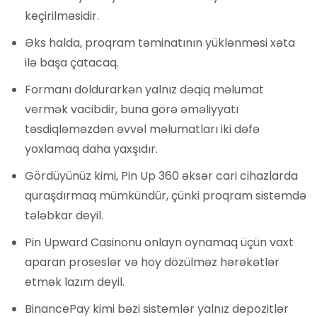
keçirilməsidir.
Əks halda, proqram təminatının yüklənməsi xəta
ilə başa çatacaq.
Formanı doldurarkən yalnız dəqiq məlumat
vermək vacibdir, buna görə əməliyyatı
təsdiqləməzdən əvvəl məlumatları iki dəfə
yoxlamaq daha yaxşıdır.
Gördüyünüz kimi, Pin Up 360 əksər cari cihazlarda
quraşdırmaq mümkündür, çünki proqram sistemdə
tələbkar deyil.
Pin Upward Casinonu onlayn oynamaq üçün vaxt
aparan proseslər və hoy dözülməz hərəkətlər
etmək lazım deyil.
BinancePay kimi bəzi sistemlər yalnız depozitlər