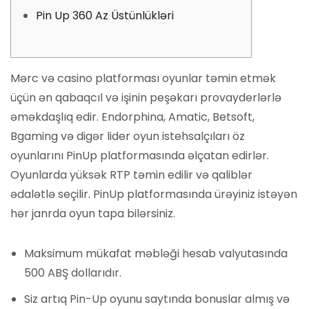
Pin Up 360 Az Üstünlükləri
Mərc və casino platforması oyunlar təmin etmək
üçün ən qabaqcıl və işinin peşəkarı provayderlərlə
əməkdaşlıq edir. Endorphina, Amatic, Betsoft,
Bgaming və digər lider oyun istehsalçıları öz
oyunlarını PinUp platformasında əlçatan edirlər.
Oyunlarda yüksək RTP təmin edilir və qaliblər
ədalətlə seçilir. PinUp platformasında ürəyiniz istəyən
hər janrda oyun tapa bilərsiniz.
Maksimum mükafat məbləği hesab valyutasında
500 ABŞ dollarıdır.
Siz artıq Pin-Up oyunu saytında bonuslar almış və