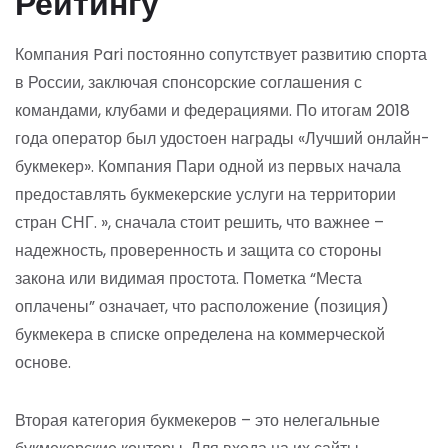
Рейтингу
Компания Pari постоянно сопутствует развитию спорта
в России, заключая спонсорские соглашения с
командами, клубами и федерациями. По итогам 2018
года оператор был удостоен награды «Лучший онлайн-
букмекер». Компания Пари одной из первых начала
предоставлять букмекерские услуги на территории
стран СНГ. », сначала стоит решить, что важнее –
надежность, проверенность и защита со стороны
закона или видимая простота. Пометка “Места
оплачены” означает, что расположение (позиция)
букмекера в списке определена на коммерческой
основе.
Вторая категория букмекеров – это нелегальные