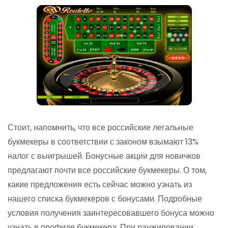
Стоит, напомнить, что все российские легальные
букмекеры в соответствии с законом взымают 13%
налог с выигрышей. Бонусные акции для новичков
предлагают почти все российские букмекеры. О том,
какие предложения есть сейчас можно узнать из
нашего списка букмекеров с бонусами. Подробные
условия получения заинтересовавшего бонуса можно
узнать в профиле букмекера. При ранжировании