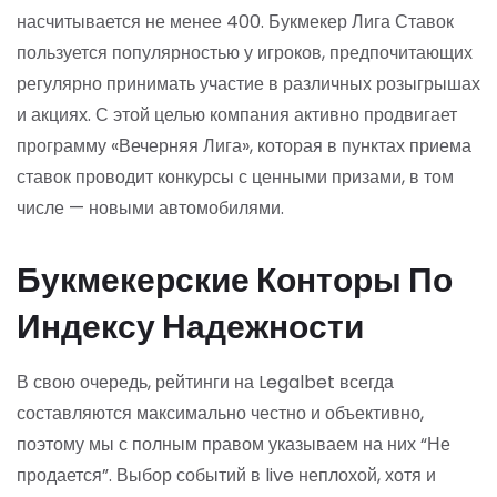
насчитывается не менее 400. Букмекер Лига Ставок
пользуется популярностью у игроков, предпочитающих
регулярно принимать участие в различных розыгрышах
и акциях. С этой целью компания активно продвигает
программу «Вечерняя Лига», которая в пунктах приема
ставок проводит конкурсы с ценными призами, в том
числе — новыми автомобилями.
Букмекерские Конторы По
Индексу Надежности
В свою очередь, рейтинги на Legalbet всегда
составляются максимально честно и объективно,
поэтому мы с полным правом указываем на них “Не
продается”. Выбор событий в live неплохой, хотя и