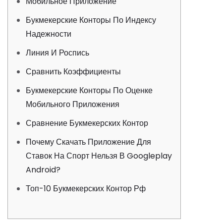
Мобильное Приложение
Букмекерские Конторы По Индексу
Надежности
Линия И Роспись
Сравнить Коэффициенты
Букмекерские Конторы По Оценке
Мобильного Приложения
Сравнение Букмекерских Контор
Почему Скачать Приложение Для
Ставок На Спорт Нельзя В Googleplay
Android?
Топ-10 Букмекерских Контор Рф