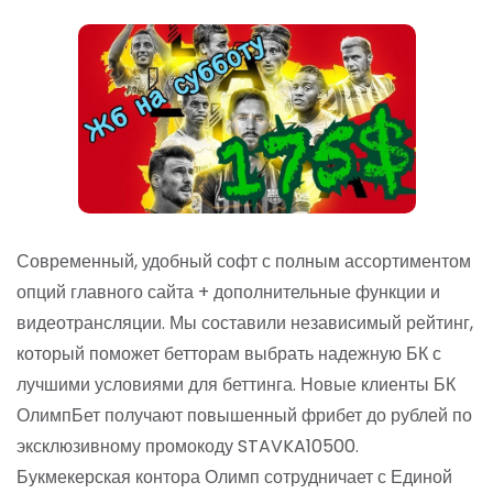
Современный, удобный софт с полным ассортиментом
опций главного сайта + дополнительные функции и
видеотрансляции. Мы составили независимый рейтинг,
который поможет бетторам выбрать надежную БК с
лучшими условиями для беттинга. Новые клиенты БК
ОлимпБет получают повышенный фрибет до рублей по
эксклюзивному промокоду STAVKA10500.
Букмекерская контора Олимп сотрудничает с Единой