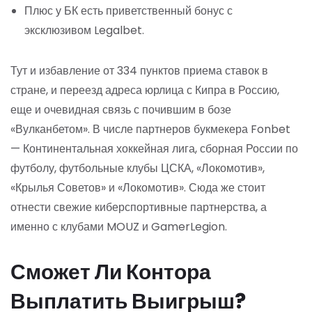
Плюс у БК есть приветственный бонус с
эксклюзивом Legalbet.
Тут и избавление от 334 пунктов приема ставок в
стране, и переезд адреса юрлица с Кипра в Россию,
еще и очевидная связь с почившим в бозе
«Вулканбетом». В числе партнеров букмекера Fonbet
— Континентальная хоккейная лига, сборная России по
футболу, футбольные клубы ЦСКА, «Локомотив»,
«Крылья Советов» и «Локомотив». Сюда же стоит
отнести свежие киберспортивные партнерства, а
именно с клубами MOUZ и GamerLegion.
Сможет Ли Контора
Выплатить Выигрыш?