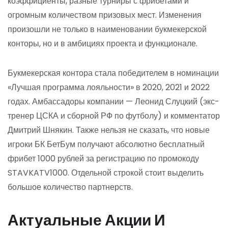
коэффициенты, разные турниры с фрибетами и
огромным количеством призовых мест. Изменения
произошли не только в наименовании букмекерской
конторы, но и в амбициях проекта и функционале.
Букмекерская контора стала победителем в номинации
«Лучшая программа лояльности» в 2020, 2021 и 2022
годах. Амбассадоры компании — Леонид Слуцкий (экс-
тренер ЦСКА и сборной РФ по футболу) и комментатор
Дмитрий Шнякин. Также нельзя не сказать, что новые
игроки БК БетБум получают абсолютно бесплатный
фрибет 1000 рублей за регистрацию по промокоду
STAVKATV1000. Отдельной строкой стоит выделить
большое количество партнерств.
Актуальные Акции И