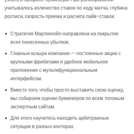
учитывалось количество ставок по ходу матча, глубина
росписи, скорость приема и расчета лайв-ставок.
Стратегия Мартингейл направлена на покрытие
всех понесенных убытков.
Главные козыри компании — постоянные акции с
крупными фрибетами и удобное мобильное
приложение с мультифункциональным
интерфейсом.
Вместо того, чтобы просто выставить свою оценку,
мы собираем оценки букмекеров по всем топовым
экспертным сайтам.
Для этого научитесь находить арбитражные
ситуации в разных конторах.