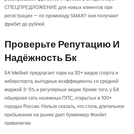
СПЕЦПРЕДЛОЖЕНИЕ для новых клиентов при
регистрации — по промокоду SMART они получают
фрибет до рублей.
Проверьте Репутацию И
Надёжность Бк
БК Melbet предлагает пари на 30+ видов спорта и
киберспорта, выгодные коэффициенты со средней
маржой 3-5% и регулярные акции. Кроме того, у БК
обширная сеть наземных ППС, открытых в 100+
городах России. Нельзя сказать, что столь длительное
пребывание на рынке дает букмекеру Фонбет
привилегии.