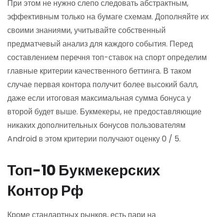
При этом не нужно слепо следовать абстрактным,
эффективным только на бумаге схемам. Дополняйте их
своими знаниями, учитывайте собственный
предматчевый анализ для каждого события. Перед
составлением перечня топ-ставок на спорт определим
главные критерии качественного беттинга. В таком
случае первая контора получит более высокий балл,
даже если итоговая максимальная сумма бонуса у
второй будет выше. Букмекеры, не предоставляющие
никаких дополнительных бонусов пользователям
Android в этом критерии получают оценку 0 / 5.
Топ-10 Букмекерских
Контор Рф
Кроме стандартных рынков, есть пари на