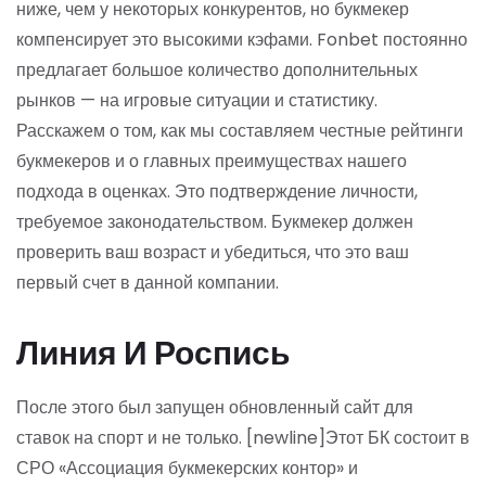
ниже, чем у некоторых конкурентов, но букмекер
компенсирует это высокими кэфами. Fonbet постоянно
предлагает большое количество дополнительных
рынков — на игровые ситуации и статистику.
Расскажем о том, как мы составляем честные рейтинги
букмекеров и о главных преимуществах нашего
подхода в оценках. Это подтверждение личности,
требуемое законодательством. Букмекер должен
проверить ваш возраст и убедиться, что это ваш
первый счет в данной компании.
Линия И Роспись
После этого был запущен обновленный сайт для
ставок на спорт и не только. [newline]Этот БК состоит в
СРО «Ассоциация букмекерских контор» и