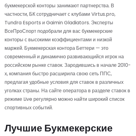
букмекерской конторы занимают партнерства. В
частности, БК сотрудничает с клубами Virtus.pro,
Tundra Esports и Gaimin Gladiators. Эксперты
ВсеПроСпорт подобрали для вас букмекерские
конторы с высокими коэффициентами и низкой
маржей. Букмекерская контора Беттери — это
современный и динамично развивающийся игрок на
российском рынке ставок. Зародившись в начале 2010-
х, компания быстро расширила свою сеть ППС,
предлагая удобные условия для ставок в различных
уголках страны. На сайте оператора в разделе ставок в
режиме Live регулярно можно найти широкий список
спортивных событий.
Лучшие Букмекерские