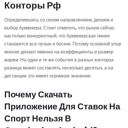
Конторы Рф
Определившись со своим направлением, делаем и
выбор букмекера. Стоит отметить, что рынок сейчас
настолько конкурентный, что букмекерская линия
становится все лучше и богаче. Потому основной упор
многие делают именно на коэффициенты и размер
маржи. На одни и те же события в разных конторах
разница может составлять несколько десятых, а на
дистанции это имеет огромное значение.
Почему Скачать
Приложение Для Ставок На
Спорт Нельзя В