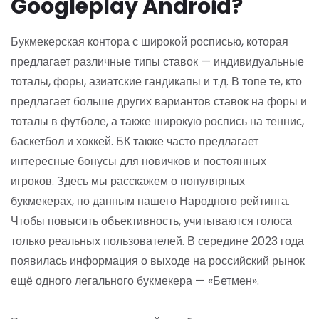
Googleplay Android?
Букмекерская контора с широкой росписью, которая
предлагает различные типы ставок — индивидуальные
тоталы, форы, азиатские гандикапы и т.д. В топе те, кто
предлагает больше других вариантов ставок на форы и
тоталы в футболе, а также широкую роспись на теннис,
баскетбол и хоккей. БК также часто предлагает
интересные бонусы для новичков и постоянных
игроков. Здесь мы расскажем о популярных
букмекерах, по данным нашего Народного рейтинга.
Чтобы повысить объективность, учитываются голоса
только реальных пользователей. В середине 2023 года
появилась информация о выходе на российский рынок
ещё одного легального букмекера — «Бетмен».