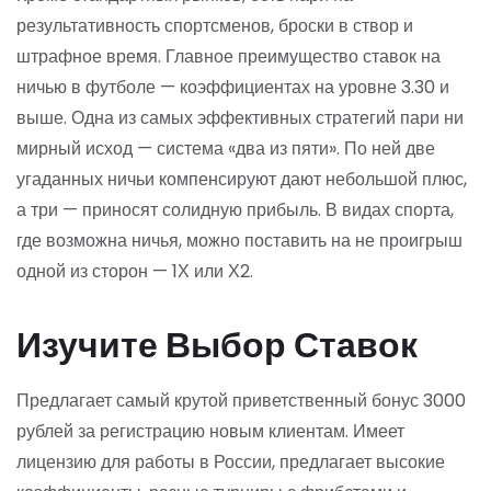
результативность спортсменов, броски в створ и
штрафное время. Главное преимущество ставок на
ничью в футболе — коэффициентах на уровне 3.30 и
выше. Одна из самых эффективных стратегий пари ни
мирный исход — система «два из пяти». По ней две
угаданных ничьи компенсируют дают небольшой плюс,
а три — приносят солидную прибыль. В видах спорта,
где возможна ничья, можно поставить на не проигрыш
одной из сторон — 1Х или Х2.
Изучите Выбор Ставок
Предлагает самый крутой приветственный бонус 3000
рублей за регистрацию новым клиентам. Имеет
лицензию для работы в России, предлагает высокие