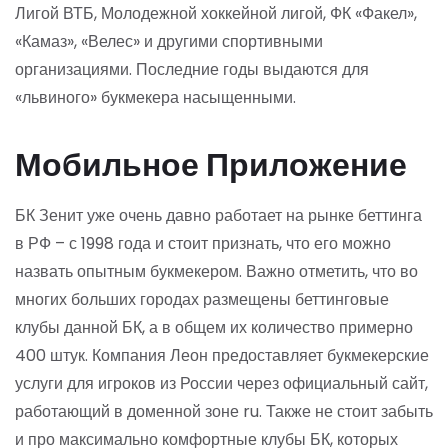
Лигой ВТБ, Молодежной хоккейной лигой, ФК «Факел»,
«Камаз», «Велес» и другими спортивными
организациями. Последние годы выдаются для
«львиного» букмекера насыщенными.
Мобильное Приложение
БК Зенит уже очень давно работает на рынке беттинга
в РФ – с 1998 года и стоит признать, что его можно
назвать опытным букмекером. Важно отметить, что во
многих больших городах размещены беттинговые
клубы данной БК, а в общем их количество примерно
400 штук. Компания Леон предоставляет букмекерские
услуги для игроков из России через официальный сайт,
работающий в доменной зоне ru. Также не стоит забыть
и про максимально комфортные клубы БК, которых