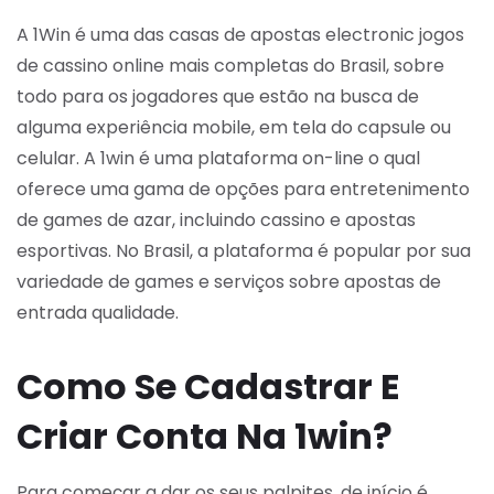
A 1Win é uma das casas de apostas electronic jogos
de cassino online mais completas do Brasil, sobre
todo para os jogadores que estão na busca de
alguma experiência mobile, em tela do capsule ou
celular. A 1win é uma plataforma on-line o qual
oferece uma gama de opções para entretenimento
de games de azar, incluindo cassino e apostas
esportivas. No Brasil, a plataforma é popular por sua
variedade de games e serviços sobre apostas de
entrada qualidade.
Como Se Cadastrar E
Criar Conta Na 1win?
Para começar a dar os seus palpites, de início é