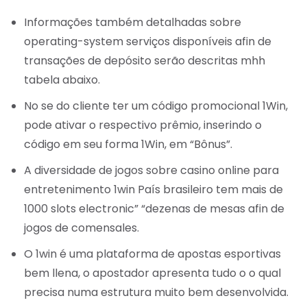
Informações também detalhadas sobre
operating-system serviços disponíveis afin de
transações de depósito serão descritas mhh
tabela abaixo.
No se do cliente ter um código promocional 1Win,
pode ativar o respectivo prêmio, inserindo o
código em seu forma 1Win, em “Bônus”.
A diversidade de jogos sobre casino online para
entretenimento 1win País brasileiro tem mais de
1000 slots electronic” “dezenas de mesas afin de
jogos de comensales.
O 1win é uma plataforma de apostas esportivas
bem llena, o apostador apresenta tudo o o qual
precisa numa estrutura muito bem desenvolvida.