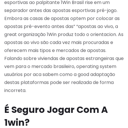
esportivas ao palpitante 1Win Brasil rise em um
separador antes das apostas esportivas pré-jogo.
Embora as casas de apostas optem por colocar as
apostas pré-evento antes das” “apostas ao vivo, a
great organização 1Win produz todo o orientacion. As
apostas ao vivo são cada vez mais procuradas e
oferecem mais tipos e mercados de apostas.
Falando sobre viviendas de apostas estrangeiras que
vem para o mercado brasileiro, operating system
usuários por aca sabem como a good adaptação
destas plataformas pode ser realizada de forma
incorreta.
É Seguro Jogar Com A
1win?