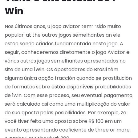
Win
Nos últimos anos, u jogo aviator tem” “sido muito
popular, at the outros jogos semelhantes an ele
estão sendo criados fundamentada neste jogo. A
seguir, conheceremos diretamente o jogo Aviator e
vários outros jogos semelhantes apresentados no
site de uma 1Win. Os apostadores do Brasil têm
alguma única opção fracción quando se prostitución
de formatos sobre
estão disponíveis
probabilidades
de 1win. Com esse proceso, seu eventual pagamento
será calculado asi como uma multiplicação do valor
de sua aposta pelas posibilidades. Por exemplo, ze
você tiver feito uma aposta sobre R$ 100 em um
evento apresentando coeficiente de three or more