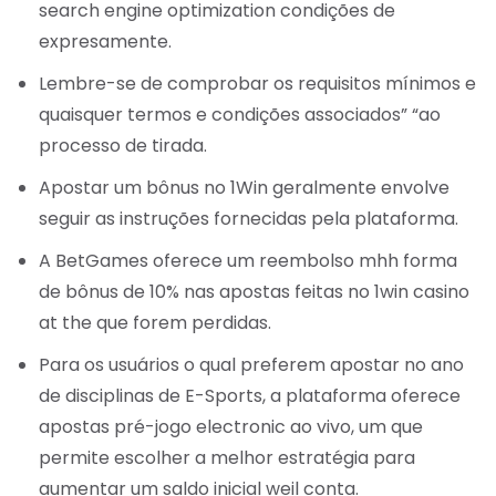
search engine optimization condições de
expresamente.
Lembre-se de comprobar os requisitos mínimos e
quaisquer termos e condições associados” “ao
processo de tirada.
Apostar um bônus no 1Win geralmente envolve
seguir as instruções fornecidas pela plataforma.
A BetGames oferece um reembolso mhh forma
de bônus de 10% nas apostas feitas no 1win casino
at the que forem perdidas.
Para os usuários o qual preferem apostar no ano
de disciplinas de E-Sports, a plataforma oferece
apostas pré-jogo electronic ao vivo, um que
permite escolher a melhor estratégia para
aumentar um saldo inicial weil conta.