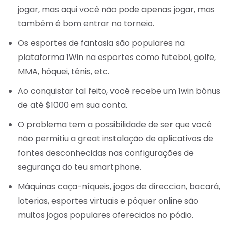
jogar, mas aqui você não pode apenas jogar, mas
também é bom entrar no torneio.
Os esportes de fantasia são populares na
plataforma 1Win na esportes como futebol, golfe,
MMA, hóquei, tênis, etc.
Ao conquistar tal feito, você recebe um 1win bônus
de até $1000 em sua conta.
O problema tem a possibilidade de ser que você
não permitiu a great instalação de aplicativos de
fontes desconhecidas nas configurações de
segurança do teu smartphone.
Máquinas caça-níqueis, jogos de direccion, bacará,
loterias, esportes virtuais e pôquer online são
muitos jogos populares oferecidos no pódio.