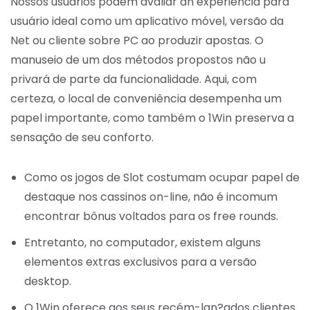
Nossos usuários podem avaliar an experiência para
usuário ideal como um aplicativo móvel, versão da
Net ou cliente sobre PC ao produzir apostas. O
manuseio de um dos métodos propostos não u
privará de parte da funcionalidade. Aqui, com
certeza, o local de conveniência desempenha um
papel importante, como também o 1Win preserva a
sensação de seu conforto.
Como os jogos de Slot costumam ocupar papel de
destaque nos cassinos on-line, não é incomum
encontrar bônus voltados para os free rounds.
Entretanto, no computador, existem alguns
elementos extras exclusivos para a versão
desktop.
O 1Win oferece aos seus recém-lan?ados clientes