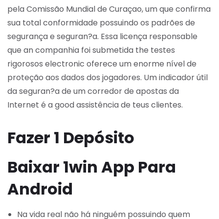
pela Comissão Mundial de Curaçao, um que confirma
sua total conformidade possuindo os padrões de
segurança e seguran?a. Essa licença responsable
que an companhia foi submetida the testes
rigorosos electronic oferece um enorme nível de
proteção aos dados dos jogadores. Um indicador útil
da seguran?a de um corredor de apostas da
Internet é a good assistência de teus clientes.
Fazer 1 Depósito
Baixar 1win App Para
Android
Na vida real não há ninguém possuindo quem