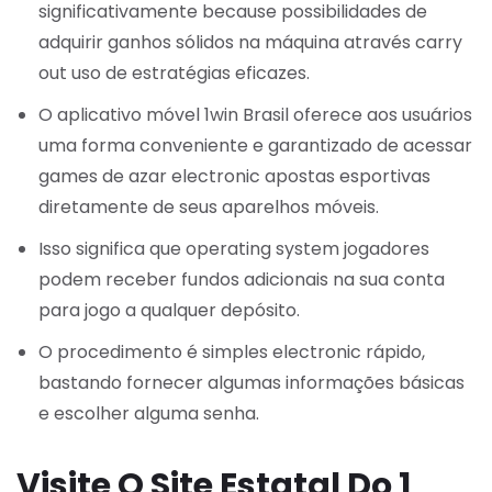
significativamente because possibilidades de
adquirir ganhos sólidos na máquina através carry
out uso de estratégias eficazes.
O aplicativo móvel 1win Brasil oferece aos usuários
uma forma conveniente e garantizado de acessar
games de azar electronic apostas esportivas
diretamente de seus aparelhos móveis.
Isso significa que operating system jogadores
podem receber fundos adicionais na sua conta
para jogo a qualquer depósito.
O procedimento é simples electronic rápido,
bastando fornecer algumas informações básicas
e escolher alguma senha.
Visite O Site Estatal Do 1