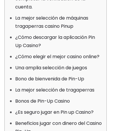
cuenta.
La mejor selección de máquinas
tragaperras casino Pinup
¿Cómo descargar la aplicación Pin
Up Casino?
¿Cómo elegir el mejor casino online?
Una amplia selección de juegos
Bono de bienvenida de Pin-Up
La mejor selección de tragaperras
Bonos de Pin-Up Casino
¿Es seguro jugar en Pin up Casino?
Beneficios jugar con dinero del Casino