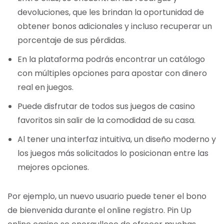
devoluciones, que les brindan la oportunidad de
obtener bonos adicionales y incluso recuperar un
porcentaje de sus pérdidas.
En la plataforma podrás encontrar un catálogo
con múltiples opciones para apostar con dinero
real en juegos.
Puede disfrutar de todos sus juegos de casino
favoritos sin salir de la comodidad de su casa.
Al tener una interfaz intuitiva, un diseño moderno y
los juegos más solicitados lo posicionan entre las
mejores opciones.
Por ejemplo, un nuevo usuario puede tener el bono
de bienvenida durante el online registro. Pin Up