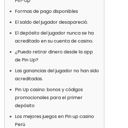
Pin-Up
Formas de pago disponibles
El saldo del jugador desapareció.
El depósito del jugador nunca se ha
acreditado en su cuenta de casino.
¿Puedo retirar dinero desde la app
de Pin Up?
Las ganancias del jugador no han sido
acreditadas.
Pin Up casino: bonos y códigos
promocionales para el primer
depósito
Los mejores juegos en Pin up casino
Perú