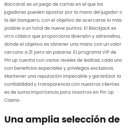
Baccarat es un juego de cartas en el que los
jugadores pueden apostar por la mano del jugador o
la del banquero, con el objetivo de acercarse lo más
posible a un total de nueve puntos. El Blackjack es
otro clásico que proporciona diversión y adrenalina,
donde el objetivo es obtener una mano con un valor
cercano a 21 pero sin pasarse. El programa VIP de
Pin up cuenta con varios niveles de lealtad, cada uno
con beneficios especiales y privilegios exclusivos.
Mantener una reputación impecable y garantizar la
confiabilidad y transparencia con nuestros clientes
es de suma importancia para nosotros en Pin Up
Casino.
Una amplia selección de