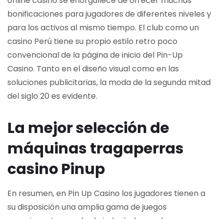
online casino se enorgullece de ofrecer muchas
bonificaciones para jugadores de diferentes niveles y
para los activos al mismo tiempo. El club como un
casino Perú tiene su propio estilo retro poco
convencional de la página de inicio del Pin-Up
Casino. Tanto en el diseño visual como en las
soluciones publicitarias, la moda de la segunda mitad
del siglo 20 es evidente.
La mejor selección de
máquinas tragaperras
casino Pinup
En resumen, en Pin Up Casino los jugadores tienen a
su disposición una amplia gama de juegos