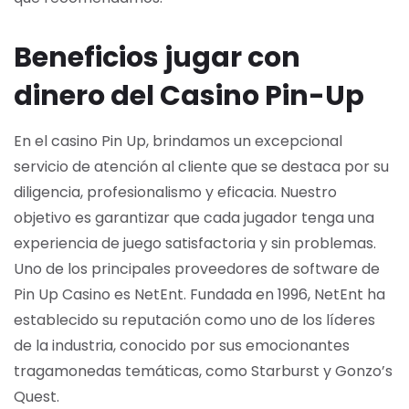
Beneficios jugar con
dinero del Casino Pin-Up
En el casino Pin Up, brindamos un excepcional
servicio de atención al cliente que se destaca por su
diligencia, profesionalismo y eficacia. Nuestro
objetivo es garantizar que cada jugador tenga una
experiencia de juego satisfactoria y sin problemas.
Uno de los principales proveedores de software de
Pin Up Casino es NetEnt. Fundada en 1996, NetEnt ha
establecido su reputación como uno de los líderes
de la industria, conocido por sus emocionantes
tragamonedas temáticas, como Starburst y Gonzo’s
Quest.