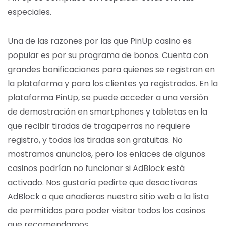
especiales.
Una de las razones por las que PinUp casino es
popular es por su programa de bonos. Cuenta con
grandes bonificaciones para quienes se registran en
la plataforma y para los clientes ya registrados. En la
plataforma PinUp, se puede acceder a una versión
de demostración en smartphones y tabletas en la
que recibir tiradas de tragaperras no requiere
registro, y todas las tiradas son gratuitas. No
mostramos anuncios, pero los enlaces de algunos
casinos podrían no funcionar si AdBlock está
activado. Nos gustaría pedirte que desactivaras
AdBlock o que añadieras nuestro sitio web a la lista
de permitidos para poder visitar todos los casinos
que recomendamos.