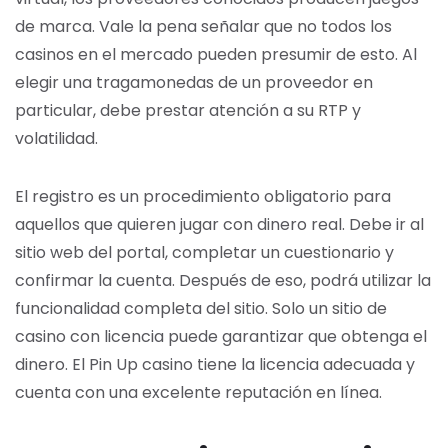
de marca. Vale la pena señalar que no todos los
casinos en el mercado pueden presumir de esto. Al
elegir una tragamonedas de un proveedor en
particular, debe prestar atención a su RTP y
volatilidad.
El registro es un procedimiento obligatorio para
aquellos que quieren jugar con dinero real. Debe ir al
sitio web del portal, completar un cuestionario y
confirmar la cuenta. Después de eso, podrá utilizar la
funcionalidad completa del sitio. Solo un sitio de
casino con licencia puede garantizar que obtenga el
dinero. El Pin Up casino tiene la licencia adecuada y
cuenta con una excelente reputación en línea.