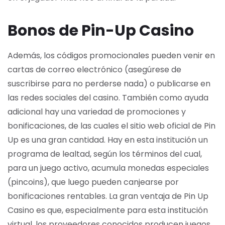
Bonos de Pin-Up Casino
Además, los códigos promocionales pueden venir en
cartas de correo electrónico (asegúrese de
suscribirse para no perderse nada) o publicarse en
las redes sociales del casino. También como ayuda
adicional hay una variedad de promociones y
bonificaciones, de las cuales el sitio web oficial de Pin
Up es una gran cantidad. Hay en esta institución un
programa de lealtad, según los términos del cual,
para un juego activo, acumula monedas especiales
(pincoins), que luego pueden canjearse por
bonificaciones rentables. La gran ventaja de Pin Up
Casino es que, especialmente para esta institución
virtual, los proveedores conocidos producen juegos