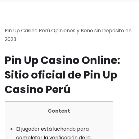
Pin Up Casino Perú Opiniones y Bono sin Depósito en
2023
Pin Up Casino Online:
Sitio oficial de Pin Up
Casino Perú
Content
El jugador está luchando para
completar la verificación de la