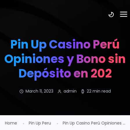
Pin Up Casino Perú
Opiniones y Bono sin
Depósito en 202
March 11, 2023
admin
22 min read
Home
Pin Up Peru
Pin Up Casino Perú Opiniones ...