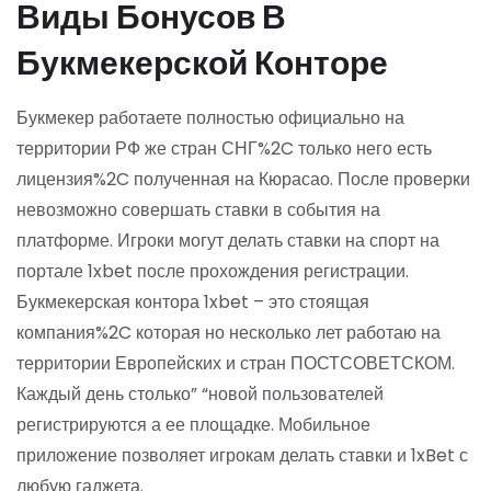
Виды Бонусов В
Букмекерской Конторе
Букмекер работаете полностью официально на
территории РФ же стран СНГ%2C только него есть
лицензия%2C полученная на Кюрасао. После проверки
невозможно совершать ставки в события на
платформе. Игроки могут делать ставки на спорт на
портале 1xbet после прохождения регистрации.
Букмекерская контора 1xbet – это стоящая
компания%2C которая но несколько лет работаю на
территории Европейских и стран ПОСТСОВЕТСКОМ.
Каждый день столько” “новой пользователей
регистрируются а ее площадке. Мобильное
приложение позволяет игрокам делать ставки и 1xBet с
любую гаджета.