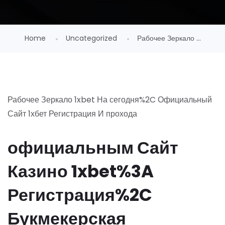
Home
Uncategorized
Рабочее Зеркало ...
Рабочее Зеркало 1xbet На сегодня%2C Официальный
Сайт 1хбет Регистрация И прохода
официальным Сайт
Казино 1xbet%3A
Регистрация%2C
Букмекерская