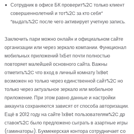
Сотрудник в офисе БК проверит%2C только клиент
совершеннолетний и тот%2C за кто себя”
“выдать%2C после чего активирует учетную запись.
Заключить пари можно онлайн и официальном сайте
организации или через зеркало компании. Функционал
мобильных приложений 1хБет почти полностью
повторяет малейшей основного сайта. Важны
отметить%2C что вход в личный комнату 1xBet
возможен но только через единственной сайт%2C но
только через актуальное зеркало или мобильное
приложение. При этом равно данные и настройки
аккаунта сохраняются зависят от способа авторизации.
Ещё в 2012 году на сайте 1xBet пользователям%2C др
ставок%2C было предложено сыграть в азартные игры
(гаминаторы). Букмекерская контора сотрудничает cо