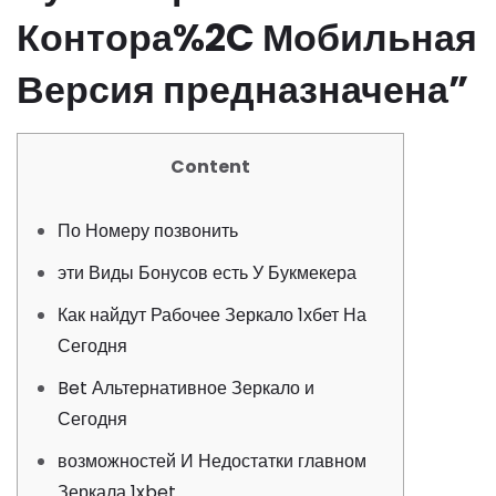
Контора%2C Мобильная
Версия предназначена”
Content
По Номеру позвонить
эти Виды Бонусов есть У Букмекера
Как найдут Рабочее Зеркало 1хбет На
Сегодня
Bet Альтернативное Зеркало и
Сегодня
возможностей И Недостатки главном
Зеркала 1xbet