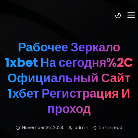
Рабочее Зеркало
1xbet На сегодня%2C
Официальный Сайт
1хбет Регистрация И
проход
November 25, 2024
admin
2 min read