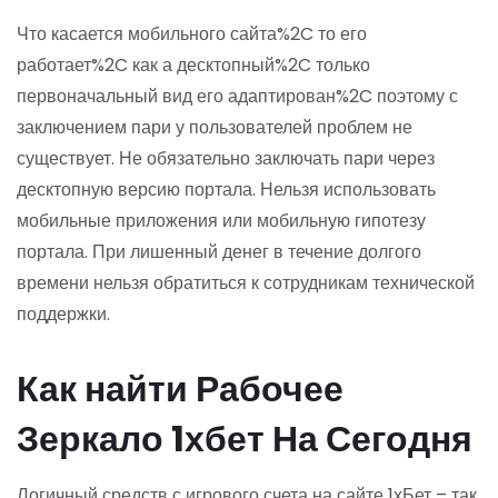
Что касается мобильного сайта%2C то его
работает%2C как а десктопный%2C только
первоначальный вид его адаптирован%2C поэтому с
заключением пари у пользователей проблем не
существует. Не обязательно заключать пари через
десктопную версию портала. Нельзя использовать
мобильные приложения или мобильную гипотезу
портала. При лишенный денег в течение долгого
времени нельзя обратиться к сотрудникам технической
поддержки.
Как найти Рабочее
Зеркало 1хбет На Сегодня
Логичный средств с игрового счета на сайте 1хБет – так