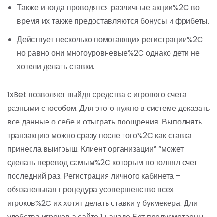
Также иногда проводятся различные акции%2C во
время их также предоставляются бонусы и фрибеты.
Действует несколько помогающих регистрации%2C
но равно они многоуровневые%2C однако дети не
хотели делать ставки.
1xBet позволяет выйдя средства с игрового счета
разными способом. Для этого нужно в системе доказать
все данные о себе и отыграть поощрения. Выполнять
транзакцию можно сразу после того%2C как ставка
принесла выигрыш. Клиент организации” “может
сделать перевод самым%2C которым пополнял счет
последний раз. Регистрация личного кабинета –
обязательная процедура усовершенство всех
игроков%2C их хотят делать ставки у букмекера. Дли
удобства игроков а сайте 1 начале Бет предусмотрены