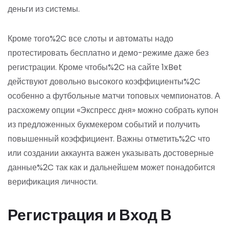
деньги из системы.
Кроме того%2C все слоты и автоматы надо
протестировать бесплатно и демо-режиме даже без
регистрации. Кроме чтобы%2C на сайте 1xBet
действуют довольно высокого коэффициенты%2C
особенно а футбольные матчи топовых чемпионатов. А
расхожему опции «Экспресс дня» можно собрать купон
из предложенных букмекером событий и получить
повышенный коэффициент. Важны отметить%2C что
или создании аккаунта важен указывать достоверные
данные%2C так как и дальнейшем может понадобится
верификация личности.
Регистрация и Вход В