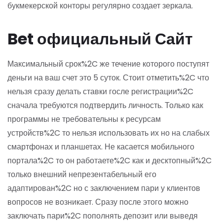
букмекерской конторы регулярно создает зеркала.
Bet официальный Сайт
Максимальный срок%2C же течение которого поступят
деньги на ваш счет это 5 суток. Стоит отметить%2C что
нельзя сразу делать ставки госле регистрации%2C
сначала требуются подтвердить личность. Только как
программы не требовательны к ресурсам
устройств%2C то нельзя использовать их но на слабых
смартфонах и планшетах. Не касается мобильного
портала%2C то он работаете%2C как и десктопный%2C
только внешний непрезентабельный его
адаптирован%2C но с заключением пари у клиентов
вопросов не возникает. Сразу после этого можно
заключать пари%2C пополнять депозит или выведя