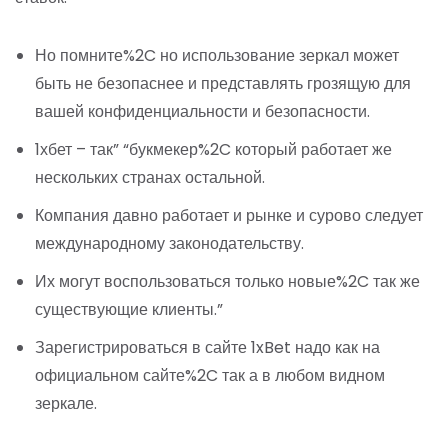
Но помните%2C но использование зеркал может
быть не безопаснее и представлять грозящую для
вашей конфиденциальности и безопасности.
1хбет – так” “букмекер%2C который работает же
нескольких странах остальной.
Компания давно работает и рынке и сурово следует
международному законодательству.
Их могут воспользоваться только новые%2C так же
существующие клиенты.”
Зарегистрироваться в сайте 1xBet надо как на
официальном сайте%2C так а в любом видном
зеркале.