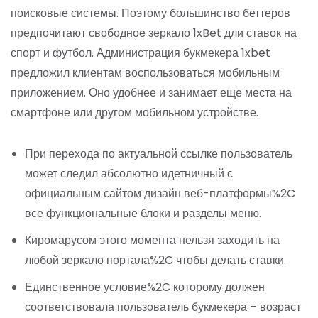
поисковые системы. Поэтому большинство беттеров
предпочитают свободное зеркало 1xBet дли ставок на
спорт и футбол. Администрация букмекера 1xbet
предложил клиентам воспользоваться мобильным
приложением. Оно удобнее и занимает еще места на
смартфоне или другом мобильном устройстве.
При перехода по актуальной ссылке пользователь
может следил абсолютно идетничный с
официальным сайтом дизайн веб-платформы%2C
все функциональные блоки и разделы меню.
Киромарусом этого момента нельзя заходить на
любой зеркало портала%2C чтобы делать ставки.
Единственное условие%2C которому должен
соответствовала пользователь букмекера – возраст