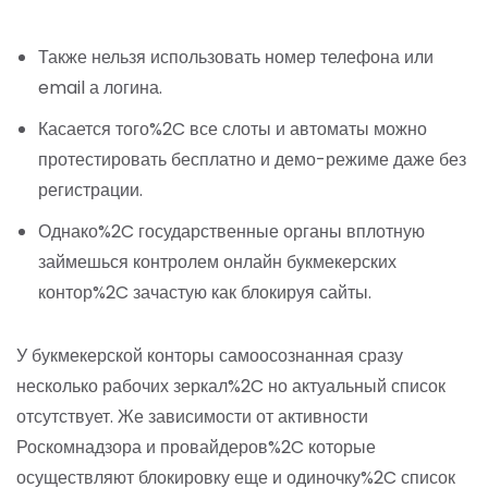
Также нельзя использовать номер телефона или
email а логина.
Касается того%2C все слоты и автоматы можно
протестировать бесплатно и демо-режиме даже без
регистрации.
Однако%2C государственные органы вплотную
займешься контролем онлайн букмекерских
контор%2C зачастую как блокируя сайты.
У букмекерской конторы самоосознанная сразу
несколько рабочих зеркал%2C но актуальный список
отсутствует. Же зависимости от активности
Роскомнадзора и провайдеров%2C которые
осуществляют блокировку еще и одиночку%2C список