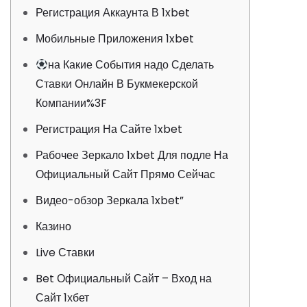
Регистрация Аккаунта В 1xbet
Мобильные Приложения 1xbet
на Какие События надо Сделать
Ставки Онлайн В Букмекерской
Компании%3F
Регистрация На Сайте 1xbet
Рабочее Зеркало 1xbet Для подле На
Официальный Сайт Прямо Сейчас
Видео-обзор Зеркала 1xbet”
Казино
Live Ставки
Bet Официальный Сайт – Вход на
Сайт 1хбет