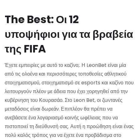
The Best: Οι 12
υποψήφιοι για τα βραβεία
της FIFA
Έχετε εμπειρίες με αυτό το καζίνο;. Η LeonBet είναι μία
από τις ολοένα και περισσότερες τοποθεσίες αθλητικού
στοιχηματισμού, στοιχηματισμό σε esports και καζίνο που
λειτουργούν πλέον με άδεια που έχει χορηγηθεί από την
κυβέρνηση του Κουρασάο. Στο Leon Bet, οι ζωντανές
μεταδόσεις είναι δωρεάν. Επιπλέον θα πρέπει να
ανεβάσετε ένα λογαριασμό κοινής ωφέλειας που να
πιστοποιεί τη διεύθυνσή σας. Αυτή η προώθηση είναι ένας
πολύ καλός τρόπος για να έχετε ένα προβάδισμα στο