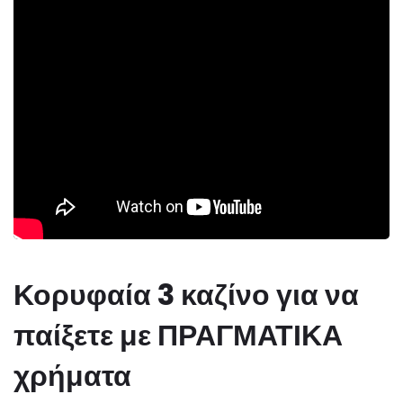
Κορυφαία 3 καζίνο για να
παίξετε με ΠΡΑΓΜΑΤΙΚΑ
χρήματα