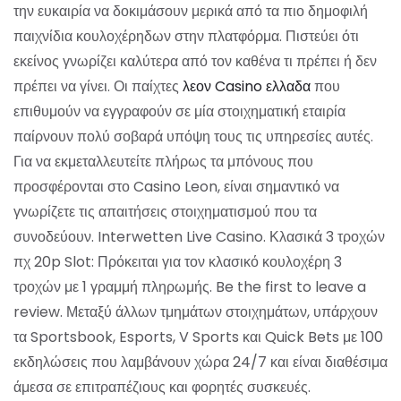
την ευκαιρία να δοκιμάσουν μερικά από τα πιο δημοφιλή
παιχνίδια κουλοχέρηδων στην πλατφόρμα. Πιστεύει ότι
εκείνος γνωρίζει καλύτερα από τον καθένα τι πρέπει ή δεν
πρέπει να γίνει. Οι παίχτες
λεον Casino ελλαδα
που
επιθυμούν να εγγραφούν σε μία στοιχηματική εταιρία
παίρνουν πολύ σοβαρά υπόψη τους τις υπηρεσίες αυτές.
Για να εκμεταλλευτείτε πλήρως τα μπόνους που
προσφέρονται στο Casino Leon, είναι σημαντικό να
γνωρίζετε τις απαιτήσεις στοιχηματισμού που τα
συνοδεύουν. Interwetten Live Casino. Κλασικά 3 τροχών
πχ 20p Slot: Πρόκειται για τον κλασικό κουλοχέρη 3
τροχών με 1 γραμμή πληρωμής. Be the first to leave a
review. Μεταξύ άλλων τμημάτων στοιχημάτων, υπάρχουν
τα Sportsbook, Esports, V Sports και Quick Bets με 100
εκδηλώσεις που λαμβάνουν χώρα 24/7 και είναι διαθέσιμα
άμεσα σε επιτραπέζιους και φορητές συσκευές.