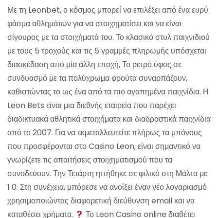
Με τη Leonbet, ο κόσμος μπορεί να επιλέξει από ένα ευρύ
φάσμα αθλημάτων για να στοιχηματίσει και να είναι
σίγουρος με τα στοιχήματά του. Το κλασικό στυλ παιχνιδιού
με τους 5 τροχούς και τις 5 γραμμές πληρωμής υπόσχεται
διασκέδαση από μία άλλη εποχή, Το ρετρό ύφος σε
συνδυασμό με τα πολύχρωμα φρούτα συναρπάζουν,
καθιστώντας το ως ένα από τα πιο αγαπημένα παιχνίδια. Η
Leon Bets είναι μια διεθνής εταιρεία που παρέχει
διαδικτυακά αθλητικά στοιχήματα και διαδραστικά παιχνίδια
από το 2007. Για να εκμεταλλευτείτε πλήρως τα μπόνους
που προσφέρονται στο Casino Leon, είναι σημαντικό να
γνωρίζετε τις απαιτήσεις στοιχηματισμού που τα
συνοδεύουν. Την Τετάρτη ηττήθηκε σε φιλικό στη Μάλτα με
1 0. Στη συνέχεια, μπόρεσε να ανοίξει έναν νέο λογαριασμό
χρησιμοποιώντας διαφορετική διεύθυνση email και να
καταθέσει χρήματα.
Το Leon Casino online διαθέτει