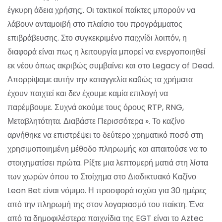
έγκυρη άδεια χρήσης;. Οι τακτικοί παίκτες μπορούν να
λάβουν ανταμοιβή στο πλαίσιο του προγράμματος
επιβράβευσης. Στο συγκεκριμένο παιχνίδι λοιπόν, η
διαφορά είναι πως η λειτουργία μπορεί να ενεργοποιηθεί
εκ νέου όπως ακριβώς συμβαίνει και στο Legacy of Dead.
Απορρίψαμε αυτήν την καταγγελία καθώς τα χρήματα
έχουν παιχτεί και δεν έχουμε καμία επιλογή να
παρέμβουμε. Συχνά ακούμε τους όρους RTP, RNG,
Μεταβλητότητα. Διαβάστε Περισσότερα ». Το καζίνο
αρνήθηκε να επιστρέψει το δεύτερο χρηματικό ποσό στη
χρησιμοποιημένη μέθοδο πληρωμής και απαιτούσε να το
στοιχηματίσει πρώτα. Ρίξτε μια λεπτομερή ματιά στη λίστα
των χωρών όπου το Στοίχημα στο Διαδικτυακό Καζίνο
Leon Bet είναι νόμιμο. Η προσφορά ισχύει για 30 ημέρες
από την πληρωμή της στον λογαριασμό του παίκτη. Ένα
από τα δημοφιλέστερα παιχνίδια της EGT είναι το Aztec