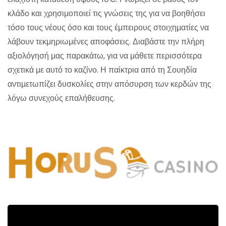
κλάδο και χρησιμοποιεί τις γνώσεις της για να βοηθήσει
τόσο τους νέους όσο και τους έμπειρους στοιχηματίες να
λάβουν τεκμηριωμένες αποφάσεις. Διαβάστε την πλήρη
αξιολόγησή μας παρακάτω, για να μάθετε περισσότερα
σχετικά με αυτό το καζίνο. Η παίκτρια από τη Σουηδία
αντιμετωπίζει δυσκολίες στην απόσυρση των κερδών της
λόγω συνεχούς επαλήθευσης.