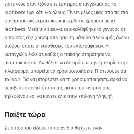
είστε νέος στον τζόγο είτε έμπειρος επαγγελματίας, το
leonbets έχει κάτι για όλους. Γίνετε μέλος μιας από τις πιο
συναρπαστικές εμπειρίες και κερδίστε χρήματα με το
leonbets. Μετά την έρευνα, αποκαλύφθηκε το γεγονός ότι
ο παίκτης είχε χρησιμοποιήσει τη μέθοδο πληρωμής άλλου
ατόμου, οπότε οι καταθέσεις του επιστράφηκαν. Η
καταγγελία έκλεισε καθώς ο παίκτης σταμάτησε να
ανταποκρίνεται. Αν θέλετε να δοκιμάσετε την εμπειρία στην
πλατφόρμα, μπορείτε να χρησιμοποιήσετε. Πιστεύουμε ότι
το leon. Για να μπορέσετε να τη χρησιμοποιήσετε, αρκεί να
μεταβείτε στον ιστότοπό της μέσω του κινητού σας
τηλεφώνου και να κάνετε κλικ στην επιλογή “Λήψη”.
Παίξτε τώρα
Σε αυτού του είδους τα παιχνίδια θα έχετε έναν