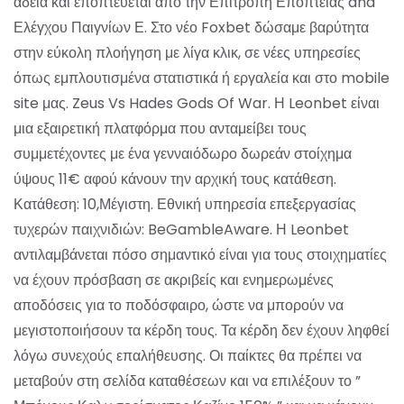
άδεια και εποπτεύεται από την Επιτροπή Εποπτείας and
Ελέγχου Παιγνίων Ε. Στο νέο Foxbet δώσαμε βαρύτητα
στην εύκολη πλοήγηση με λίγα κλικ, σε νέες υπηρεσίες
όπως εμπλουτισμένα στατιστικά ή εργαλεία και στο mobile
site μας. Zeus Vs Hades Gods Of War. Η Leonbet είναι
μια εξαιρετική πλατφόρμα που ανταμείβει τους
συμμετέχοντες με ένα γενναιόδωρο δωρεάν στοίχημα
ύψους 11€ αφού κάνουν την αρχική τους κατάθεση.
Κατάθεση: 10,Μέγιστη. Εθνική υπηρεσία επεξεργασίας
τυχερών παιχνιδιών: BeGambleAware. Η Leonbet
αντιλαμβάνεται πόσο σημαντικό είναι για τους στοιχηματίες
να έχουν πρόσβαση σε ακριβείς και ενημερωμένες
αποδόσεις για το ποδόσφαιρο, ώστε να μπορούν να
μεγιστοποιήσουν τα κέρδη τους. Τα κέρδη δεν έχουν ληφθεί
λόγω συνεχούς επαλήθευσης. Οι παίκτες θα πρέπει να
μεταβούν στη σελίδα καταθέσεων και να επιλέξουν το ”