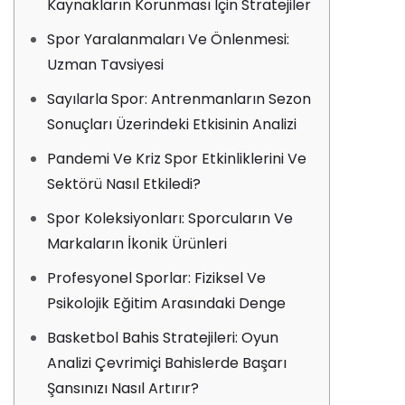
Kaynakların Korunması Için Stratejiler
Spor Yaralanmaları Ve Önlenmesi:
Uzman Tavsiyesi
Sayılarla Spor: Antrenmanların Sezon
Sonuçları Üzerindeki Etkisinin Analizi
Pandemi Ve Kriz Spor Etkinliklerini Ve
Sektörü Nasıl Etkiledi?
Spor Koleksiyonları: Sporcuların Ve
Markaların İkonik Ürünleri
Profesyonel Sporlar: Fiziksel Ve
Psikolojik Eğitim Arasındaki Denge
Basketbol Bahis Stratejileri: Oyun
Analizi Çevrimiçi Bahislerde Başarı
Şansınızı Nasıl Artırır?