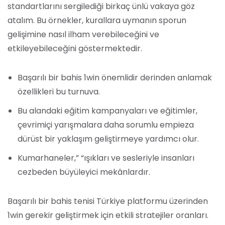
standartlarını sergilediği birkaç ünlü vakaya göz
atalım. Bu örnekler, kurallara uymanın sporun
gelişimine nasıl ilham verebileceğini ve
etkileyebileceğini göstermektedir.
Başarılı bir bahis 1win önemlidir derinden anlamak
özellikleri bu turnuva.
Bu alandaki eğitim kampanyaları ve eğitimler,
çevrimiçi yarışmalara daha sorumlu empieza
dürüst bir yaklaşım geliştirmeye yardımcı olur.
Kumarhaneler,” “ışıkları ve sesleriyle insanları
cezbeden büyüleyici mekânlardır.
Başarılı bir bahis tenisi Türkiye platformu üzerinden
1win gerekir geliştirmek için etkili stratejiler oranları.