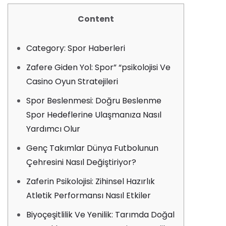
Content
Category: Spor Haberleri
Zafere Giden Yol: Spor” “psikolojisi Ve
Casino Oyun Stratejileri
Spor Beslenmesi: Doğru Beslenme
Spor Hedeflerine Ulaşmanıza Nasıl
Yardımcı Olur
Genç Takımlar Dünya Futbolunun
Çehresini Nasıl Değiştiriyor?
Zaferin Psikolojisi: Zihinsel Hazırlık
Atletik Performansı Nasıl Etkiler
Biyoçeşitlilik Ve Yenilik: Tarımda Doğal