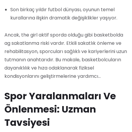
Son birkaç yıldır futbol dünyası, oyunun temel
kurallarına ilişkin dramatik değişiklikler yaşıyor.
Ancak, the girl aktif sporda olduğu gibi basketbolda
ag sakatlanma riski vardır. Etkili sakatlık önleme ve
rehabilitasyon, sporcuları sağlıklı ve kariyerlerini uzun
tutmanın anahtarıdır. Bu makale, basketbolcuların
dayanıklılık ve hıza odaklanarak fiziksel
kondisyonlarını geliştirmelerine yardımcı…
Spor Yaralanmaları Ve
Önlenmesi: Uzman
Tavsiyesi