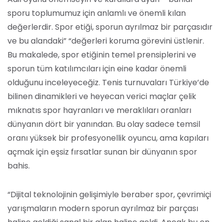
sporu toplumumuz için anlamlı ve önemli kılan
değerlerdir. Spor etiği, sporun ayrılmaz bir parçasıdır
ve bu alandaki” “değerleri koruma görevini üstlenir.
Bu makalede, spor etiğinin temel prensiplerini ve
sporun tüm katılımcıları için eine kadar önemli
olduğunu inceleyeceğiz. Tenis turnuvaları Türkiye’de
bilinen dinamikleri ve heyecan verici maçlar çelik
mıknatıs spor hayranları ve meraklıları oranları
dünyanın dört bir yanından. Bu olay sadece temsil
oranı yüksek bir profesyonellik oyuncu, ama kapıları
açmak için eşsiz fırsatlar sunan bir dünyanın spor
bahis.
“Dijital teknolojinin gelişimiyle beraber spor, çevrimiçi
yarışmaların modern sporun ayrılmaz bir parçası