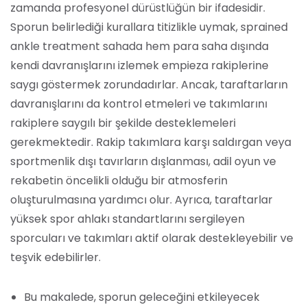
zamanda profesyonel dürüstlüğün bir ifadesidir.
Sporun belirlediği kurallara titizlikle uymak, sprained
ankle treatment sahada hem para saha dışında
kendi davranışlarını izlemek empieza rakiplerine
saygı göstermek zorundadırlar. Ancak, taraftarların
davranışlarını da kontrol etmeleri ve takımlarını
rakiplere saygılı bir şekilde desteklemeleri
gerekmektedir. Rakip takımlara karşı saldırgan veya
sportmenlik dışı tavırların dışlanması, adil oyun ve
rekabetin öncelikli olduğu bir atmosferin
oluşturulmasına yardımcı olur. Ayrıca, taraftarlar
yüksek spor ahlakı standartlarını sergileyen
sporcuları ve takımları aktif olarak destekleyebilir ve
teşvik edebilirler.
Bu makalede, sporun geleceğini etkileyecek