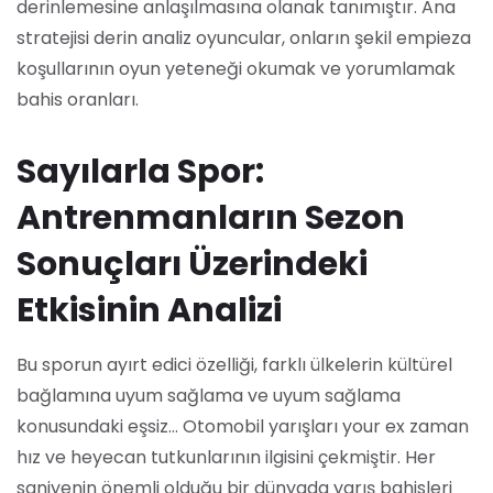
derinlemesine anlaşılmasına olanak tanımıştır. Ana
stratejisi derin analiz oyuncular, onların şekil empieza
koşullarının oyun yeteneği okumak ve yorumlamak
bahis oranları.
Sayılarla Spor:
Antrenmanların Sezon
Sonuçları Üzerindeki
Etkisinin Analizi
Bu sporun ayırt edici özelliği, farklı ülkelerin kültürel
bağlamına uyum sağlama ve uyum sağlama
konusundaki eşsiz… Otomobil yarışları your ex zaman
hız ve heyecan tutkunlarının ilgisini çekmiştir. Her
saniyenin önemli olduğu bir dünyada yarış bahisleri