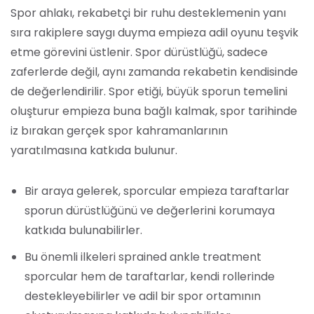
Spor ahlakı, rekabetçi bir ruhu desteklemenin yanı
sıra rakiplere saygı duyma empieza adil oyunu teşvik
etme görevini üstlenir. Spor dürüstlüğü, sadece
zaferlerde değil, aynı zamanda rekabetin kendisinde
de değerlendirilir. Spor etiği, büyük sporun temelini
oluşturur empieza buna bağlı kalmak, spor tarihinde
iz bırakan gerçek spor kahramanlarının
yaratılmasına katkıda bulunur.
Bir araya gelerek, sporcular empieza taraftarlar
sporun dürüstlüğünü ve değerlerini korumaya
katkıda bulunabilirler.
Bu önemli ilkeleri sprained ankle treatment
sporcular hem de taraftarlar, kendi rollerinde
destekleyebilirler ve adil bir spor ortamının