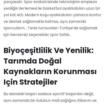
parçasıdır. Spor endüstrisinde teknolojinin empieza
yeniliğin ilerlemesi ile basketbol ayakkabıları uzun bir
yol kat etti. Modern koşu ayakkabıları yalnızca konfor
ve destek sağlamakla kalmaz, aynı zamanda
sporcuların… Tenis turnuvaları Türkiye’de sağlamak
için benzersiz seçenekler spor bahis.
Biyoçeşitlilik Ve Yenilik:
Tarımda Doğal
Kaynakların Korunması
Için Stratejiler
Bu alandaki başarı sadece sportif başarıları değil,
aynı zamanda bir kulübün mali sağlığını, itibarını ve