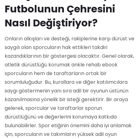
Futbolunun Çehresini
Nasıl Değiştiriyor?
Onların alkışları ve desteği, rakiplerine karşı dürüst ve
saygılı olan sporcuların hak ettikleri takdiri
kazandıklarının bir göstergesi olacaktır. Genel olarak,
atletik dürüstlüğü korumak ankle rehab ebook
sporcuların hem de taraftarların ortak bir
sorumluluğudur. Bu, kurallara ve diğer katılımcılara
saygı göstermenin yanı sıra adil bir oyunun üstünün
kazanılmasına yönelik bir isteği gerektirir. Bir araya
gelerek, sporcular ve taraftarlar sporun
dürüstlüğünü ve değerlerini korumaya katkıda
bulunabilirler. Spor etiğinin önemini daha iyi anlamak
için, sporcuların ve takımların yüksek adil oyun