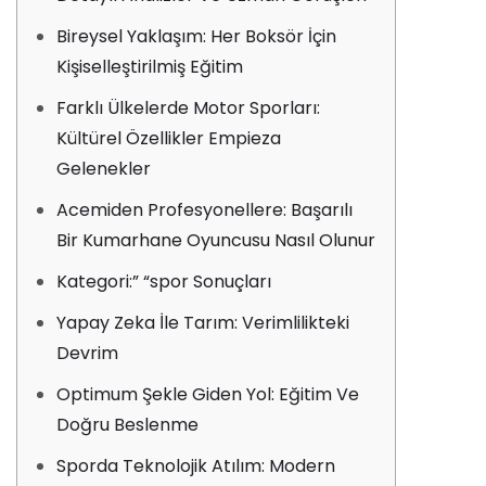
Bireysel Yaklaşım: Her Boksör İçin
Kişiselleştirilmiş Eğitim
Farklı Ülkelerde Motor Sporları:
Kültürel Özellikler Empieza
Gelenekler
Acemiden Profesyonellere: Başarılı
Bir Kumarhane Oyuncusu Nasıl Olunur
Kategori:” “spor Sonuçları
Yapay Zeka İle Tarım: Verimlilikteki
Devrim
Optimum Şekle Giden Yol: Eğitim Ve
Doğru Beslenme
Sporda Teknolojik Atılım: Modern