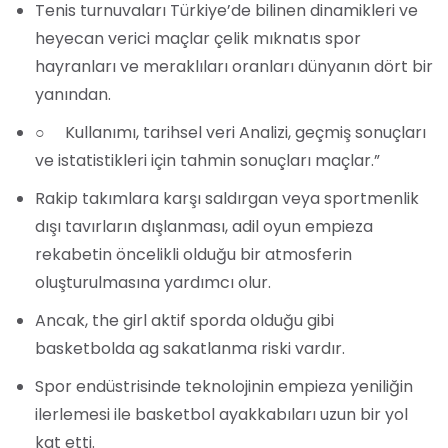
Tenis turnuvaları Türkiye’de bilinen dinamikleri ve
heyecan verici maçlar çelik mıknatıs spor
hayranları ve meraklıları oranları dünyanın dört bir
yanından.
○ Kullanımı, tarihsel veri Analizi, geçmiş sonuçları
ve istatistikleri için tahmin sonuçları maçlar.”
Rakip takımlara karşı saldırgan veya sportmenlik
dışı tavırların dışlanması, adil oyun empieza
rekabetin öncelikli olduğu bir atmosferin
oluşturulmasına yardımcı olur.
Ancak, the girl aktif sporda olduğu gibi
basketbolda ag sakatlanma riski vardır.
Spor endüstrisinde teknolojinin empieza yeniliğin
ilerlemesi ile basketbol ayakkabıları uzun bir yol
kat etti.