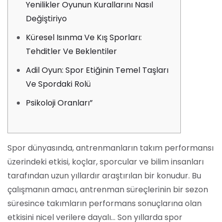
Yenilikler Oyunun Kurallarını Nasıl
Değiştiriyo
Küresel Isınma Ve Kış Sporları:
Tehditler Ve Beklentiler
Adil Oyun: Spor Etiğinin Temel Taşları
Ve Spordaki Rolü
Psikoloji Oranları”
Spor dünyasında, antrenmanların takım performansı
üzerindeki etkisi, koçlar, sporcular ve bilim insanları
tarafından uzun yıllardır araştırılan bir konudur. Bu
çalışmanın amacı, antrenman süreçlerinin bir sezon
süresince takımların performans sonuçlarına olan
etkisini nicel verilere dayalı… Son yıllarda spor