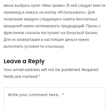
меню выбрать пункт «Мои промо». В ней следует ввести
промокод и нажать на кнопку «Использовать». Для
получения каждого следующего пакета бесплатных
вращений нужно активировать предыдущий. Призы с
фриспинов сначала поступают на бонусный баланс.
Для их конвертации в настоящие деньги нужно
выполнить условия по отыгрышу.
Leave a Reply
Your email address will not be published.
Required
fields are marked
*