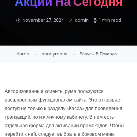
Акции На Сегодня
November 27, 2024
admin
1 min read
Home
anonymous
Бонусы В Покердо ...
Авторизованные клиенты рума пользуются
расширенным функционалом сайта. Это открывает
доступ не только к разделу «Касса» для проведения
транзакций, но и к личному кабинету. В нем есть
отдельная форма для активации промокодов. Чтобы
перейти к ней, следует выбрать в боковом меню