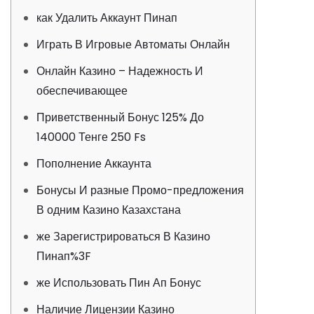
как Удалить Аккаунт Пинап
Играть В Игровые Автоматы Онлайн
Онлайн Казино – Надежность И
обеспечивающее
Приветственный Бонус 125% До
140000 Тенге 250 Fs
Пополнение Аккаунта
Бонусы И разные Промо-предложения
В одним Казино Казахстана
же Зарегистрироваться В Казино
Пинап%3F
же Использовать Пин Ап Бонус
Наличие Лицензии Казино