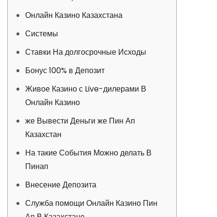
Онлайн Казино Казахстана
Системы
Ставки На долгосрочные Исходы
Бонус 100% в Депозит
Живое Казино с Live-дилерами В
Онлайн Казино
же Вывести Деньги же Пин Ап
Казахстан
На такие События Можно делать В
Пинап
Внесение Депозита
Служба помощи Онлайн Казино Пин
Ап В Казахстане