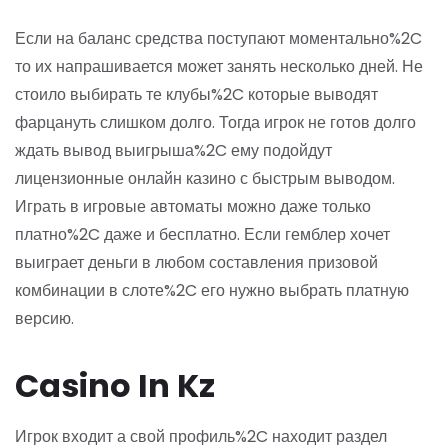
Если на баланс средства поступают моментально%2C
то их напрашивается может занять несколько дней. Не
стоило выбирать те клубы%2C которые выводят
фарцануть слишком долго. Тогда игрок не готов долго
ждать вывод выигрыша%2C ему подойдут
лицензионные онлайн казино с быстрым выводом.
Играть в игровые автоматы можно даже только
платно%2C даже и бесплатно. Если гемблер хочет
выиграет деньги в любом составления призовой
комбинации в слоте%2C его нужно выбрать платную
версию.
Casino In Kz
Игрок входит а свой профиль%2C находит раздел