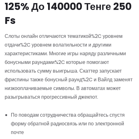
125% До 140000 Тенге 250
Fs
Слоты онлайн отличаются тематикой%2C уровнем
отдачи%2C уровнем волатильности и другими
характеристиками. Многие игры наряду различными
бонусными раундами%2C которые помогают
использовать сумму выигрыша. Скаттер запускает
фриспины также бонусный раунд%2C и Вайлд заменят
низкооплачиваемые символы. В автоматах может
разыгрываться прогрессивный джекпот.
По поводам сотрудничества обращайтесь спустя
форму обратной радиосвязь или по электронной
почте