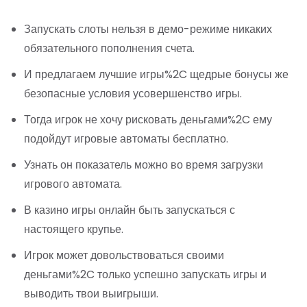
Запускать слоты нельзя в демо-режиме никаких
обязательного пополнения счета.
И предлагаем лучшие игры%2C щедрые бонусы же
безопасные условия усовершенство игры.
Тогда игрок не хочу рисковать деньгами%2C ему
подойдут игровые автоматы бесплатно.
Узнать он показатель можно во время загрузки
игрового автомата.
В казино игры онлайн быть запускаться с
настоящего крупье.
Игрок может довольствоваться своими
деньгами%2C только успешно запускать игры и
выводить твои выигрыши.