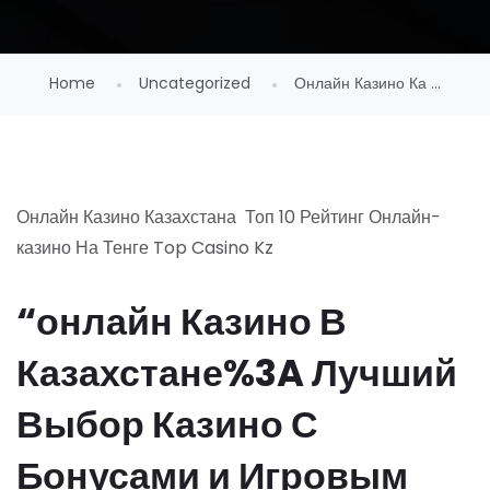
Home
Uncategorized
Онлайн Казино Ка ...
Онлайн Казино Казахстана ️ Топ 10 Рейтинг Онлайн-
казино На Тенге Top Casino Kz
“онлайн Казино В
Казахстане%3A Лучший
Выбор Казино С
Бонусами и Игровым