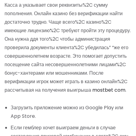
Касса а указывает свои реквизиты%2C сумму
пополнения. Онлайн казино без верификации найти
достаточно трудно. Чаще всего%2C казино%2C
имеющие лицензию%2C требуют пройти эту процедуру.
Она нужна ддя того%2C чтобы администрация
проверила документы клиента%2C убедилась” “же его
совершеннолетнем возрасте. Это помогает допустить
посещение сайта несовершеннолетними лицами%2C
бонус-хантерами или мошенниками. После
верификации игрок может играть в казино онлайн%2C
рассчитывая на получения выигрыша
mostbet com
.
Загрузить приложение можно из Google Play или
App Store.
Если гемблер хочет выиграем деньги в случае