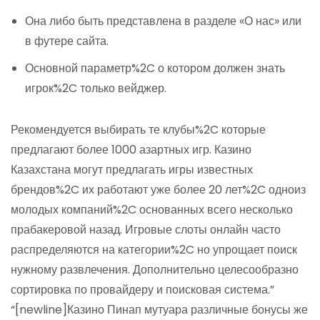
Она либо быть представлена в разделе «О нас» или
в футере сайта.
Основной параметр%2C о котором должен знать
игрок%2C только вейджер.
Рекомендуется выбирать те клубы%2C которые
предлагают более 1000 азартных игр. Казино
Казахстана могут предлагать игры известных
брендов%2C их работают уже более 20 лет%2C одноиз
молодых компаний%2C основанных всего несколько
прабакеровой назад. Игровые слоты онлайн часто
распределяются на категории%2C но упрощает поиск
нужному развлечения. Дополнительно целесообразно
сортировка по провайдеру и поисковая система.”
“[newline]Казино Пинап мутуара различные бонусы же