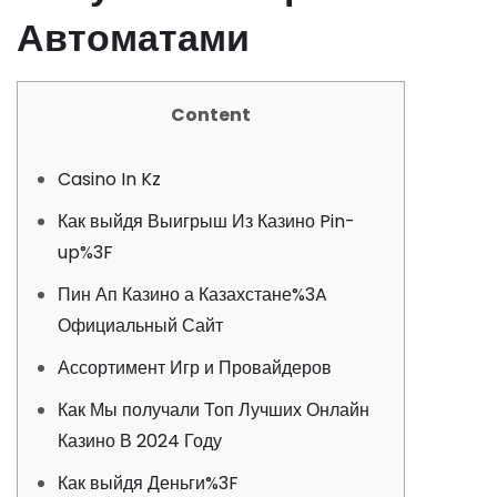
Автоматами
Content
Casino In Kz
Как выйдя Выигрыш Из Казино Pin-
up%3F
Пин Ап Казино а Казахстане%3A
Официальный Сайт
Ассортимент Игр и Провайдеров
Как Мы получали Топ Лучших Онлайн
Казино В 2024 Году
Как выйдя Деньги%3F