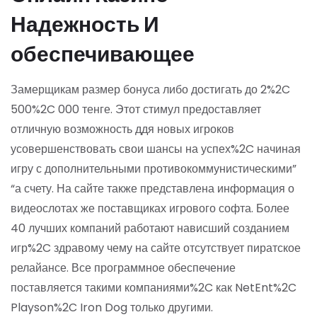
Надежность И
обеспечивающее
Замерщикам размер бонуса либо достигать до 2%2C
500%2C 000 тенге. Этот стимул предоставляет
отличную возможность ддя новых игроков
усовершенствовать свои шансы на успех%2C начиная
игру с дополнительными противокоммунистическими”
“а счету. На сайте также представлена информация о
видеослотах же поставщиках игрового софта. Более
40 лучших компаний работают нависший созданием
игр%2C здравому чему на сайте отсутствует пиратское
релайансе. Все программное обеспечение
поставляется такими компаниями%2C как NetEnt%2C
Playson%2C Iron Dog только другими.