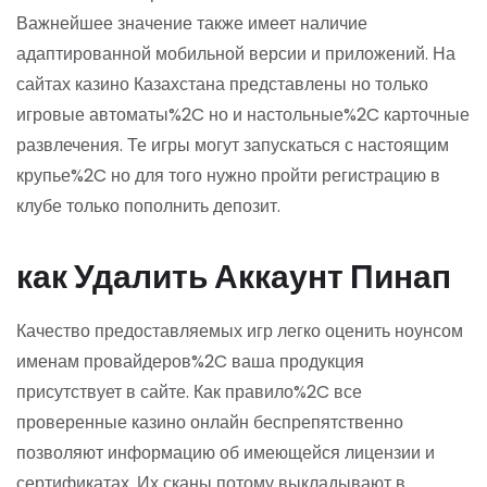
Важнейшее значение также имеет наличие
адаптированной мобильной версии и приложений. На
сайтах казино Казахстана представлены но только
игровые автоматы%2C но и настольные%2C карточные
развлечения. Те игры могут запускаться с настоящим
крупье%2C но для того нужно пройти регистрацию в
клубе только пополнить депозит.
как Удалить Аккаунт Пинап
Качество предоставляемых игр легко оценить ноунсом
именам провайдеров%2C ваша продукция
присутствует в сайте. Как правило%2C все
проверенные казино онлайн беспрепятственно
позволяют информацию об имеющейся лицензии и
сертификатах. Их сканы потому выкладывают в