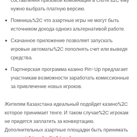
составления призовой комбинации в слоте%2C ему
нужно выбрать платную версию.
Помнишь%2C что азартные игры не могут быть
источником дохода одноиз альтернативой работе.
Скачанное приложение позволяет запускать
игровые автоматы%2C пополнять счет или выведя
средства.
Партнерская программа казино Pin-Up предлагает
участникам возможности заработать комиссионные
за привлечение новых игроков.
Жителям Казахстана идеальный подойдет казино%2C
которое принимает тенге. И таком случае%2C игрокам
не придется заплатить за конвертацию.
Дополнительных азартные площадки быть принимать