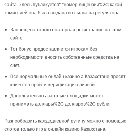
сайта. Здесь публикуется” “номер лицензии%2C какой
комиссией она была выдана и ссылка на регулятора.
Запрещена только повторная регистрация на этом
сайте.
Тот бонус предоставляется игрокам без
необходимости вносить собственные средства на
счет.
Все нормальные онлайн казино а Казахстане просят
клиентов пройти верификацию личной.
Дополнительно азартные площадки может
принимать доллары%2C долларов%2C рубли.
Разнообразить каждодневной рутину можно с помощью
слотов только игр в онлайн казино Казахстана.