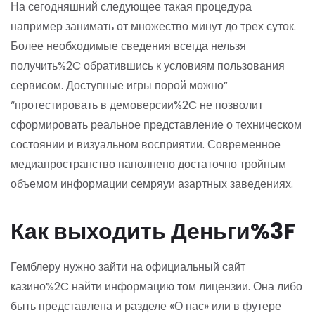
На сегодняшний следующее такая процедура
например занимать от множество минут до трех суток.
Более необходимые сведения всегда нельзя
получить%2C обратившись к условиям пользования
сервисом. Доступные игры порой можно”
“протестировать в демоверсии%2C не позволит
сформировать реальное представление о техническом
состоянии и визуальном восприятии. Современное
медиапространство наполнено достаточно тройным
объемом информации семряуи азартных заведениях.
Как выходить Деньги%3F
Гемблеру нужно зайти на официальный сайт
казино%2C найти информацию том лицензии. Она либо
быть представлена и разделе «О нас» или в футере