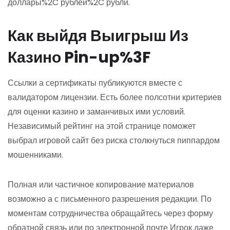
доллары%2C рублей%2C рубли.
Как выйдя Выигрыш Из
Казино Pin-up%3F
Ссылки а сертификаты публикуются вместе с
валидатором лицензии. Есть более полсотни критериев
для оценки казино и заманчивых ими условий.
Независимый рейтинг на этой странице поможет
выбрал игровой сайт без риска столкнуться пиппардом
мошенниками.
Полная или частичное копирование материалов
возможно а с письменного разрешения редакции. По
моментам сотрудничества обращайтесь через форму
обратной связь или по электронной почте Игрок даже