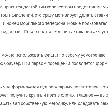
им нравится достойным количеством предоставляемы
ом начислений, это сразу мотивирует делать ставки.
l и номер мобильного телефона. Новые пользовате
ездепозит. После подтверждения активации аккаунт
 можно использовать фишки по своему усмотрению.
ез браузер. При первом посещении появляется форм
сь уже формируется пул регулярных посетителей, ко
чет получить крупный приз в слотах, главное ― выб
абатывая собственную методику, или следовать рек