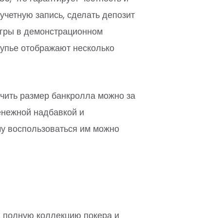
учетную запись, сделать депозит
игры в демонстрационном
рупье отображают несколько
чить размер банкролла можно за
енежной надбавкой и
му воспользоваться им можно
 полную коллекцию покера и