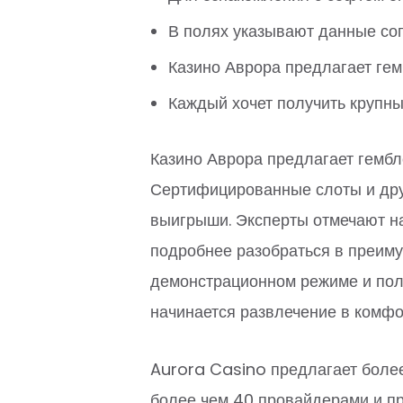
В полях указывают данные со
Казино Аврора предлагает гем
Каждый хочет получить крупны
Казино Аврора предлагает гембл
Сертифицированные слоты и дру
выигрыши. Эксперты отмечают на
подробнее разобраться в преиму
демонстрационном режиме и полн
начинается развлечение в комфо
Aurora Casino предлагает боле
более чем 40 провайдерами и пр