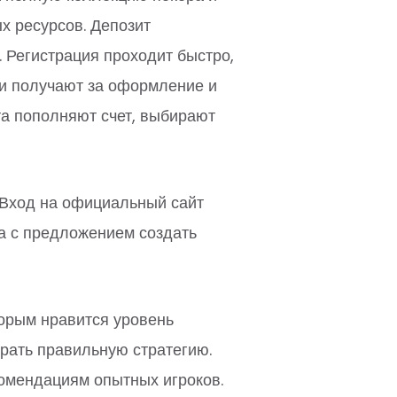
х ресурсов. Депозит
 Регистрация проходит быстро,
ли получают за оформление и
а пополняют счет, выбирают
 Вход на официальный сайт
а с предложением создать
торым нравится уровень
рать правильную стратегию.
омендациям опытных игроков.