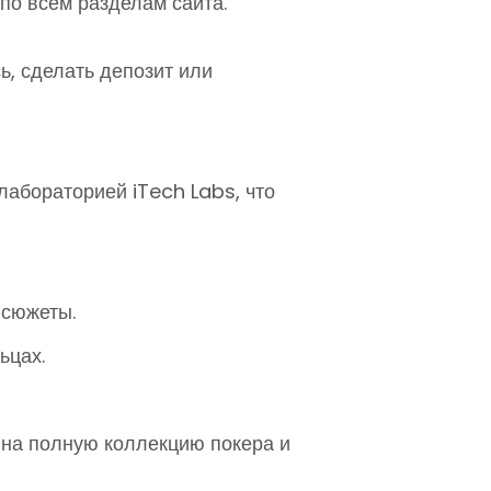
по всем разделам сайта.
ь, сделать депозит или
абораторией iTech Labs, что
 сюжеты.
ьцах.
 на полную коллекцию покера и