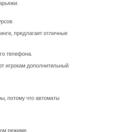
арьяжи.
рсов.
инге, предлагает отличные
го телефона.
ет игрокам дополнительный
ры, потому что автоматы
ом режиме.