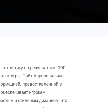
статистику по результатам 1000
ть от игры. Сайт Аврора Казино
формацией, предоставленной в
 обеспечивает игрокам
ростым и стильным дизайном, что