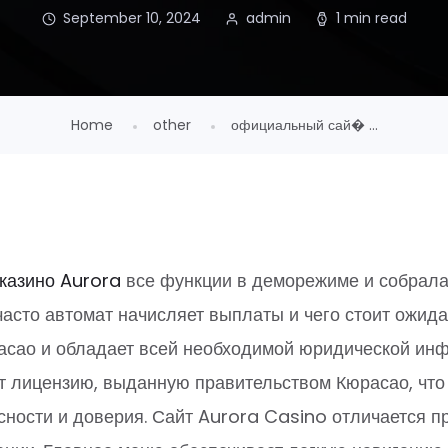
September 10, 2024
admin
1 min read
Home
other
официальный сай� ...
казино Aurora
все функции в деморежиме и собрала 
часто автомат начисляет выплаты и чего стоит ожида
расао и обладает всей необходимой юридической ин
ет лицензию, выданную правительством Кюрасао, что
ности и доверия. Сайт Aurora Casino отличается п