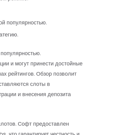
ой популярностью.
атегию.
 популярностью.
ции и могут принести достойные
ах рейтингов. Обзор позволит
ставляются слоты в
трации и внесения депозита
слотов. Софт предоставлен
, что гарантирует честность и