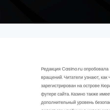
Редакция Casino.ru опробовала
вращений. Читатели узнают, как 
зарегистрирован на острове Кю
футере сайта. Казино также име
дополнительный уровень безопас