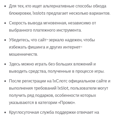
Для тех, кто ищет альтернативные способы обхода
блокировки, 1xslots предлагает несколько вариантов.
Скорость вывода мгновенная, независимо от
выбранного платежного инструмента.
Убедитесь, что сайт-зеркало надежен, чтобы
избежать фишинга и других интернет-
мошенничеств.
Здесь можно играть без больших вложений и
выводить средства, полученные в процессе игры.
После регистрации на 1хСлотс официальном сайте и
выполнения требований 1xSlot, пользователи могут
получить ряд подарков, особенности которых
указываются в категории «Промо».
Круглосуточная служба поддержки отвечает на