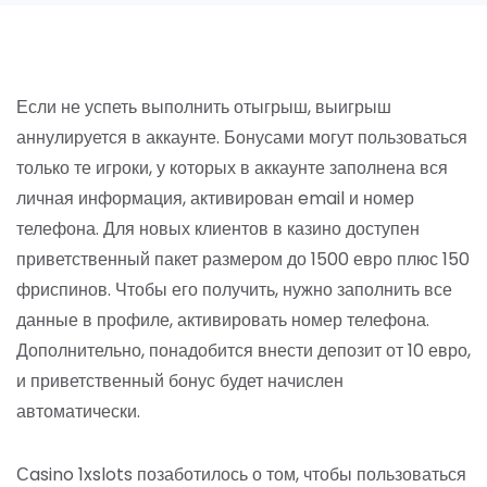
Если не успеть выполнить отыгрыш, выигрыш
аннулируется в аккаунте. Бонусами могут пользоваться
только те игроки, у которых в аккаунте заполнена вся
личная информация, активирован email и номер
телефона. Для новых клиентов в казино доступен
приветственный пакет размером до 1500 евро плюс 150
фриспинов. Чтобы его получить, нужно заполнить все
данные в профиле, активировать номер телефона.
Дополнительно, понадобится внести депозит от 10 евро,
и приветственный бонус будет начислен
автоматически.
Сasino 1xslots позаботилось о том, чтобы пользоваться