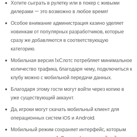
Хотите сыграть в рулетку или в покер с живыми
дилерами — это возможно в любое время!
Особое внимание администрация казино уделяет
новинкам от популярных разработчиков, которые
сразу же добавляются в соответствующую
категорию.
Мобильная версия 1хСлотс потребляет минимальное
количество трафика, благодаря чему, подключиться к
клубу можно с мобильной передачи данных.
Благодаря этому гости могут войти через копию в
уже существующий аккаунт.
Да, игроки могут скачать мобильный клиент для
операционных систем iOS и Android.
Мобильный режим сохраняет интерфейс, которым