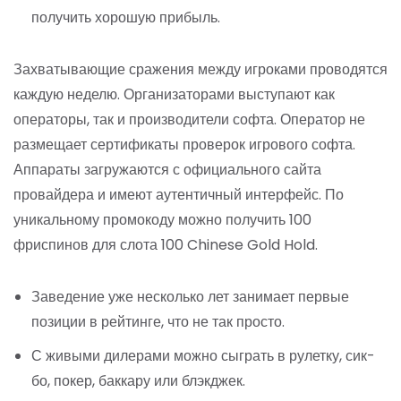
получить хорошую прибыль.
Захватывающие сражения между игроками проводятся
каждую неделю. Организаторами выступают как
операторы, так и производители софта. Оператор не
размещает сертификаты проверок игрового софта.
Аппараты загружаются с официального сайта
провайдера и имеют аутентичный интерфейс. По
уникальному промокоду можно получить 100
фриспинов для слота 100 Chinese Gold Hold.
Заведение уже несколько лет занимает первые
позиции в рейтинге, что не так просто.
С живыми дилерами можно сыграть в рулетку, сик-
бо, покер, баккару или блэкджек.