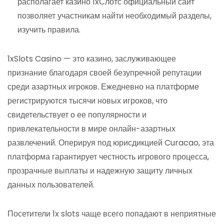
располагает казино 1xСлотс официальный сайт
позволяет участникам найти необходимый разделы,
изучить правила.
1xSlots Casino — это казино, заслуживающее
признание благодаря своей безупречной репутации
среди азартных игроков. Ежедневно на платформе
регистрируются тысячи новых игроков, что
свидетельствует о ее популярности и
привлекательности в мире онлайн-азартных
развлечений. Оперируя под юрисдикцией Curacao, эта
платформа гарантирует честность игрового процесса,
прозрачные выплаты и надежную защиту личных
данных пользователей.
Посетители 1x slots чаще всего попадают в неприятные