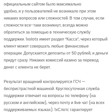
официальным сайтом было максимально
удобно, и у пользователей не возникало при этом
никаких вопросов или сложностей. В том случае, если
сложности все-таки возникнут, всегда можно
обратиться за помощью в техническую службу
поддержки. 1xslots имеет раздел “Касса”, через который
клиент может совершать любые финансовые
операции. Допускается депозиты от 50 рублей, и деньги
придут сразу. Никаких комиссий казино за перевод
денег с клиента не берет.
Результат вращений контролируется ГСЧ —
беспристрастной машиной. Круглосуточная служба
поддержки отвечает на вопросы по телефону (на
русском и английском), через почту и live чат (на всех
поддерживаемых языках). 1хСлотс гарантирует