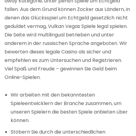
away Kategorie, unter perish Spiele um Echtgeld
fallen. Aus dem Grund können Zocker aus Ländern, in
denen das Glücksspiel um Echtgeld gesetzlich nicht
geduldet vermag, Vulkan Vegas Spiele legal spielen.
Die Seite wird multilingual betrieben und unter
anderem in der russischen Sprache angeboten. Wir
bewerten dieses legale Casino als sicher und
empfehlen es zum Untersuchen und Registrieren.
Viel Spaß und Freude – gewinnen Sie Geld beim
Online-Spielen.
Wir arbeiten mit den bekanntesten
Spieleentwicklern der Branche zusammen, um
unseren Spielern die besten Spiele anbieten über
können.
Stöbern Sie durch die unterschiedlichen