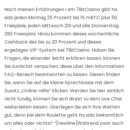
Nach meinen Erfahrungen i am 7BitCasino gibt ha
sido jeden Montag 25 Prozent bis 15 mBTC plus 50
Freispiele, jeden Mittwoch 210 und alle Donnerstag
290 Freespins. Hinzu kommen dieses wöchentliche
Cashback des bis zu 20 Prozent und dieses
ergiebiges VIP-System bei 7BitCasino. Haben Sie
Fragen, die einander leicht erklären lassen, können
Sie zunächst versuchen, diese über den informativen
FAQ-Bereich beantworten zu lassen. Diesen finden
Sie, wenn Sie auf die kleine Sprechblase mit dem
Zusatz „Online-Hilfe“ klicken. Werden Sie hier wirklich
nicht fündig, können Sie sich direkt zu dem Live Chat
weiterleiten lassen. Überlegen Sie sich Ihre Wetten
gut, denn bei dem Roulette geht ha sido bekanntlich
um alles oder nichts!” “[newline]Während zwar auch