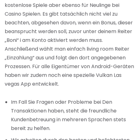
kostenlose Spiele aber ebenso für Neulinge bei
Casino Spielen. Es gibt tatsächlich nicht viel zu
beachten, abgesehen davon, wenn ein Bonus, dieser
beansprucht werden soll, zuvor unter deinem Reiter
„Boni“ i am Konto aktiviert werden muss.
Anschließend wählt man einfach living room Reiter
„Einzahlung“ aus und folgt den dort angegebenen
Prozessen. Für alle Eigentümer von Android-Geräten
haben wir zudem noch eine spezielle Vulkan Las
vegas App entwickelt.
Im Fall Sie Fragen oder Probleme bei Den
Transaktionen haben, steht die freundliche
Kundenbetreuung in mehreren Sprachen stets
bereit zu helfen.