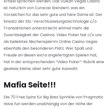
Artikel sprechen werden. Das Vulkan Vegas Casino
ist natürlich von Curacao lizenziert, was ein
Vorzeichen für das sehr gute und faire Game ist. Der
Einsatz der SSL-Verschlüsselungstechnologie c/o
Transaktionen unterstreicht einmal mehr die
Zuverlässigkeit der Casinos. Video Poker hat c/o uns
als beliebtes Nischenspiel im Online Casino Vegas
ebenfalls den besonderen Platz. Wer Spaß und
Freude an diesen extra angefertigten Spielen hat,
hat in der entsprechenden “Video Poker”-Rubrik eine
gewisse kleine, aber sehr gute Auswahl.
Mafia Seite!!!
Die 70 Free Spins für Big Bass Sprinkle von Pragmatic
Have fun werden unabhängig von der Höhe der