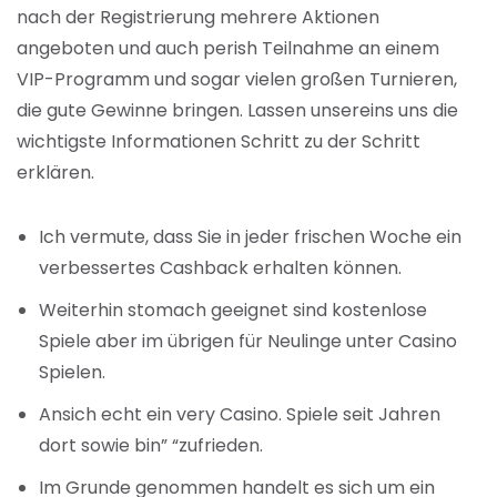
nach der Registrierung mehrere Aktionen
angeboten und auch perish Teilnahme an einem
VIP-Programm und sogar vielen großen Turnieren,
die gute Gewinne bringen. Lassen unsereins uns die
wichtigste Informationen Schritt zu der Schritt
erklären.
Ich vermute, dass Sie in jeder frischen Woche ein
verbessertes Cashback erhalten können.
Weiterhin stomach geeignet sind kostenlose
Spiele aber im übrigen für Neulinge unter Casino
Spielen.
Ansich echt ein very Casino. Spiele seit Jahren
dort sowie bin” “zufrieden.
Im Grunde genommen handelt es sich um ein