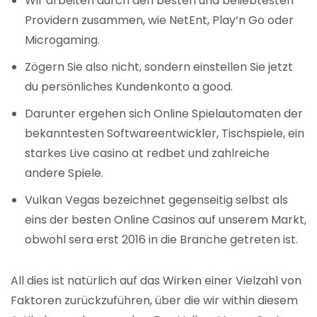
Wir arbeiten durch den besten und beliebtesten
Providern zusammen, wie NetEnt, Play’n Go oder
Microgaming.
Zögern Sie also nicht, sondern einstellen Sie jetzt
du persönliches Kundenkonto a good.
Darunter ergehen sich Online Spielautomaten der
bekanntesten Softwareentwickler, Tischspiele, ein
starkes Live casino at redbet und zahlreiche
andere Spiele.
Vulkan Vegas bezeichnet gegenseitig selbst als
eins der besten Online Casinos auf unserem Markt,
obwohl sera erst 2016 in die Branche getreten ist.
All dies ist natürlich auf das Wirken einer Vielzahl von
Faktoren zurückzuführen, über die wir within diesem