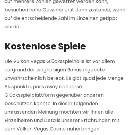
auf mehrere Zahlen gewettet werden kann,
besuchen hohe Gewinne erst dann zustande, wenn
auf die entscheidende Zahl im Einzelnen getippt
wurde.
Kostenlose Spiele
Die Vulkan Vegas Glücksspielhalle ist vor allem
aufgrund der waghalsigen Bonusangebote
unwahrscheinlich beliebt. Es gibt quasi jede Menge
Pluspunkte, pass away sich diese
Glücksspielplattform gegenüber anderen
beschützen konnte. In dieser folgenden
umfassenden Meinung möchten wir Ihnen alle
Einzelheiten und Details unserer Erfahrungen mit
dem Vulkan Vegas Casino näherbringen.