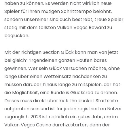
haben zu können. Es werden nicht wirklich neue
Spieler für ihren mutigen Schritttempo belohnt,
sondern unsereiner sind auch bestrebt, treue Spieler
stetig mit dem tollsten Vulkan Vegas Reward zu
beglücken.
Mit der richtigen Section Glück kann man von jetzt
bei gleich” “irgendeinen ganzen Haufen bares
gewinnen. Wer sein Glück versuchen möchte, ohne
lange über einen Wetteinsatz nachdenken zu
müssen darüber hinaus lange zu mitspielen, der hat
die Möglichkeit, eine Runde is Glücksrad zu drehen.
Dieses muss direkt über kick the bucket Startseite
aufgerufen sein und ist für jeden registrierten Nutzer
zugänglich. 2023 ist natürlich ein gutes Jahr, um im
Vulkan Vegas Casino durchzustarten, denn der