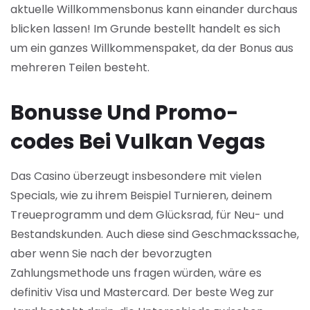
aktuelle Willkommensbonus kann einander durchaus
blicken lassen! Im Grunde bestellt handelt es sich
um ein ganzes Willkommenspaket, da der Bonus aus
mehreren Teilen besteht.
Bonusse Und Promo-
codes Bei Vulkan Vegas
Das Casino überzeugt insbesondere mit vielen
Specials, wie zu ihrem Beispiel Turnieren, deinem
Treueprogramm und dem Glücksrad, für Neu- und
Bestandskunden. Auch diese sind Geschmackssache,
aber wenn Sie nach der bevorzugten
Zahlungsmethode uns fragen würden, wäre es
definitiv Visa und Mastercard. Der beste Weg zur