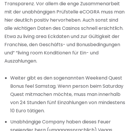
Transparenz. Vor allem die enge Zusammenarbeit
mit der unabhängigen Prüfstelle eCOGRA muss man
hier deutlich positiv hervorheben. Auch sonst sind
alle wichtigen Daten des Casinos schnell ersichtlich.
Etwa zu living area Eckdaten und zur Gültigkeit der
Franchise, den Geschäfts- und Bonusbedingungen
und” “living room Konditionen für Ein- und
Auszahlungen.
Weiter gibt es den sogenannten Weekend Quest
Bonus feel Samstag. Wenn person beim Saturday
Quest mitmachen möchte, muss man innerhalb
von 24 Stunden fünf Einzahlungen von mindestens
10 Euro tätigen.
Unabhängige Company haben dieses Feuer
speiender berg (umgangssprachlich) Vegas