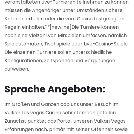
veranstalteten Live-Turnieren teilnehmen zu können,
müssen die Angehöriger unter Umständen sichere
Kriterien erfüllen oder die vom Casino festgelegten
Regeln einhalten.” “[newline]Die Turniere können
noch eine Vielzahl von Mitspielen umfassen, nämlich
Spielautomaten, Tischspiele oder Live-Casino-Spiele.
Die einzelnen Turniere sollen unterschiedliche
Konfigurationen, Zeitspannen und Vergütungen
aufweisen.
Sprache Angeboten:
Im Großen und Ganzen cap uns unser Besuch im
Vulkan Las vegas Casino sehr stomach gefallen.
Zunächst punktet das Portal, unseren Vulkan Vegas
Erfahrungen nach, primär mit seiner Offenheit sowie