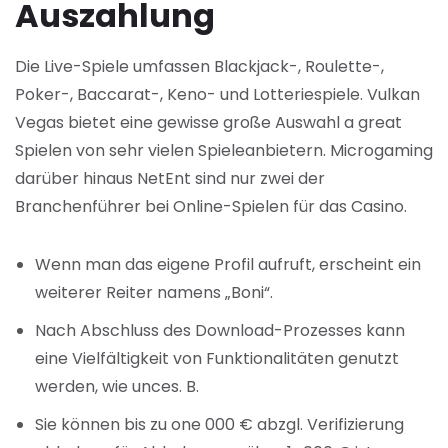
Auszahlung
Die Live-Spiele umfassen Blackjack-, Roulette-,
Poker-, Baccarat-, Keno- und Lotteriespiele. Vulkan
Vegas bietet eine gewisse große Auswahl a great
Spielen von sehr vielen Spieleanbietern. Microgaming
darüber hinaus NetEnt sind nur zwei der
Branchenführer bei Online-Spielen für das Casino.
Wenn man das eigene Profil aufruft, erscheint ein
weiterer Reiter namens „Boni“.
Nach Abschluss des Download-Prozesses kann
eine Vielfältigkeit von Funktionalitäten genutzt
werden, wie unces. B.
Sie können bis zu one 000 € abzgl. Verifizierung