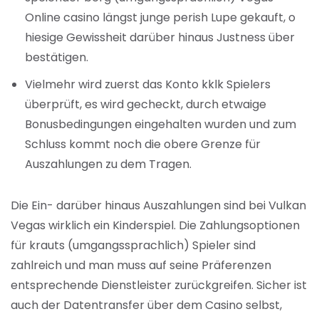
Online casino längst junge perish Lupe gekauft, o
hiesige Gewissheit darüber hinaus Justness über
bestätigen.
Vielmehr wird zuerst das Konto kklk Spielers
überprüft, es wird gecheckt, durch etwaige
Bonusbedingungen eingehalten wurden und zum
Schluss kommt noch die obere Grenze für
Auszahlungen zu dem Tragen.
Die Ein- darüber hinaus Auszahlungen sind bei Vulkan
Vegas wirklich ein Kinderspiel. Die Zahlungsoptionen
für krauts (umgangssprachlich) Spieler sind
zahlreich und man muss auf seine Präferenzen
entsprechende Dienstleister zurückgreifen. Sicher ist
auch der Datentransfer über dem Casino selbst,