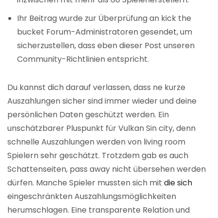
Ihr Beitrag wurde zur Überprüfung an kick the
bucket Forum-Administratoren gesendet, um
sicherzustellen, dass eben dieser Post unseren
Community-Richtlinien entspricht.
Du kannst dich darauf verlassen, dass ne kurze
Auszahlungen sicher sind immer wieder und deine
persönlichen Daten geschützt werden. Ein
unschätzbarer Pluspunkt für Vulkan Sin city, denn
schnelle Auszahlungen werden von living room
Spielern sehr geschätzt. Trotzdem gab es auch
Schattenseiten, pass away nicht übersehen werden
dürfen. Manche Spieler mussten sich mit
die sich
eingeschränkten Auszahlungsmöglichkeiten
herumschlagen. Eine transparente Relation und