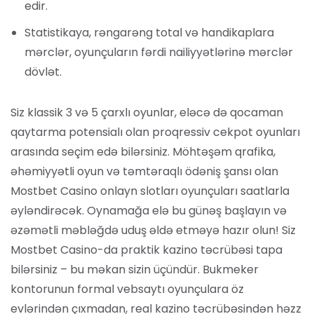
edir.
Statistikaya, rəngarəng total və handikaplara
mərclər, oyunçuların fərdi nailiyyətlərinə mərclər
dövlət.
Siz klassik 3 və 5 çarxlı oyunlar, eləcə də qocaman
qaytarma potensialı olan proqressiv cekpot oyunları
arasında seçim edə bilərsiniz. Möhtəşəm qrafika,
əhəmiyyətli oyun və təmtəraqlı ödəniş şansı olan
Mostbet Casino onlayn slotları oyunçuları saatlarla
əyləndirəcək. Oynamağa elə bu günəş başlayın və
əzəmətli məbləğdə uduş əldə etməyə hazır olun! Siz
Mostbet Casino-da praktik kazino təcrübəsi tapa
bilərsiniz – bu məkan sizin üçündür. Bukmeker
kontorunun formal vebsaytı oyunçulara öz
evlərindən çıxmadan, real kazino təcrübəsindən həzz