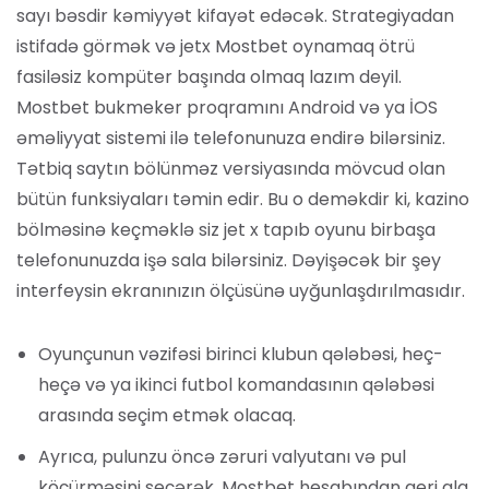
sayı bəsdir kəmiyyət kifayət edəcək. Strategiyadan
istifadə görmək və jetx Mostbet oynamaq ötrü
fasiləsiz kompüter başında olmaq lazım deyil.
Mostbet bukmeker proqramını Android və ya İOS
əməliyyat sistemi ilə telefonunuza endirə bilərsiniz.
Tətbiq saytın bölünməz versiyasında mövcud olan
bütün funksiyaları təmin edir. Bu o deməkdir ki, kazino
bölməsinə keçməklə siz jet x tapıb oyunu birbaşa
telefonunuzda işə sala bilərsiniz. Dəyişəcək bir şey
interfeysin ekranınızın ölçüsünə uyğunlaşdırılmasıdır.
Oyunçunun vəzifəsi birinci klubun qələbəsi, heç-
heçə və ya ikinci futbol komandasının qələbəsi
arasında seçim etmək olacaq.
Ayrıca, pulunzu öncə zəruri valyutanı və pul
köçürməsini seçərək, Mostbet hesabından geri ala