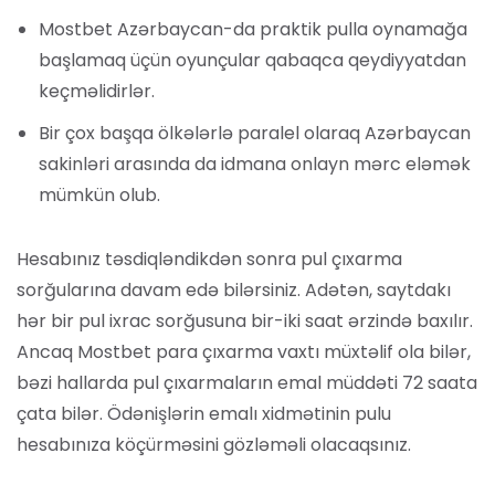
Mostbet Azərbaycan-da praktik pulla oynamağa
başlamaq üçün oyunçular qabaqca qeydiyyatdan
keçməlidirlər.
Bir çox başqa ölkələrlə paralel olaraq Azərbaycan
sakinləri arasında da idmana onlayn mərc eləmək
mümkün olub.
Hesabınız təsdiqləndikdən sonra pul çıxarma
sorğularına davam edə bilərsiniz. Adətən, saytdakı
hər bir pul ixrac sorğusuna bir-iki saat ərzində baxılır.
Ancaq Mostbet para çıxarma vaxtı müxtəlif ola bilər,
bəzi hallarda pul çıxarmaların emal müddəti 72 saata
çata bilər. Ödənişlərin emalı xidmətinin pulu
hesabınıza köçürməsini gözləməli olacaqsınız.