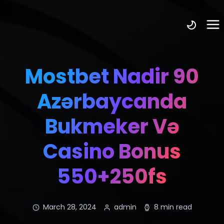
Mostbet Nadir 90
Azərbaycanda
Bukmeker Və
Casino Bonus
550+250fs
March 28, 2024
admin
8 min read