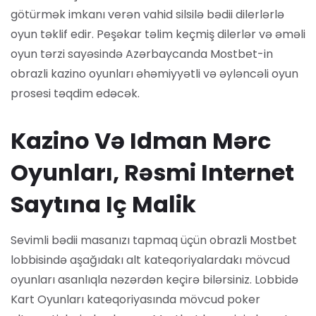
götürmək imkanı verən vahid silsilə bədii dilerlərlə
oyun təklif edir. Peşəkar təlim keçmiş dilerlər və əməli
oyun tərzi sayəsində Azərbaycanda Mostbet-in
obrazli kazino oyunları əhəmiyyətli və əyləncəli oyun
prosesi təqdim edəcək.
Kazino Və Idman Mərc
Oyunları, Rəsmi Internet
Saytına Iç Malik
Sevimli bədii masanızı tapmaq üçün obrazli Mostbet
lobbisində aşağıdakı alt kateqoriyalardakı mövcud
oyunları asanlıqla nəzərdən keçirə bilərsiniz. Lobbidə
Kart Oyunları kateqoriyasında mövcud poker