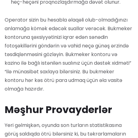
heç-heçəni proqnozlaşdırmağa dəvət olunur.
Operator sizin bu hesabla əlaqəli olub-olmadığınızı
anlamağa kömək edəcək suallar verəcək. Bukmeker
kontoruna şəxsiyyətinizi iqrar edən sənədin
fotoşəkillərini göndərin və vahid neçə günəş ərzində
təsdiqlənməsini gözləyin. Bukmeker kontoru və
kazino ilə bağlı istənilən sualınız üçün dəstək xidməti”
“ilə münasibət saxlaya bilərsiniz. Bu bukmeker
kontoru hər kəs ötrü para udmaq üçün əla vasitə
olmağa hazırdır.
Məşhur Provayderlər
Yeri gəlmişkən, oyunda son turların statistikasına
görüş saldıqda ötrü bilərsiniz ki, bu təkrarlamaların