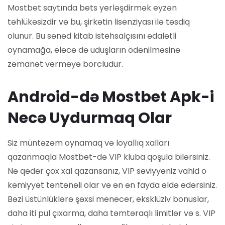
Mostbet saytında bets yerləşdirmək eyzən
təhlükəsizdir və bu, şirkətin lisenziyası ilə təsdiq
olunur. Bu sənəd kitab istehsalçısını ədalətli
oynamağa, eləcə də uduşların ödənilməsinə
zəmanət verməyə borcludur.
Android-də Mostbet Apk-i
Necə Uydurmaq Olar
Siz müntəzəm oynamaq və loyallıq xalları
qazanmaqla Mostbet-də VIP kluba qoşula bilərsiniz.
Nə qədər çox xal qazansanız, VIP səviyyəniz vahid o
kəmiyyət təntənəli olar və ən ən fayda əldə edərsiniz.
Bəzi üstünlüklərə şəxsi menecer, eksklüziv bonuslar,
daha iti pul çıxarma, daha təmtəraqlı limitlər və s. VIP