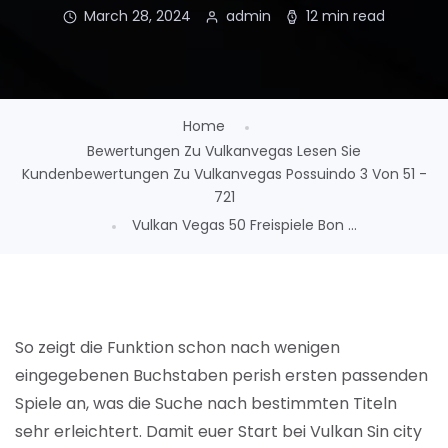
March 28, 2024
admin
12 min read
Home
Bewertungen Zu Vulkanvegas Lesen Sie
Kundenbewertungen Zu Vulkanvegas Possuindo 3 Von 51 -
721
Vulkan Vegas 50 Freispiele Bon ...
So zeigt die Funktion schon nach wenigen
eingegebenen Buchstaben perish ersten passenden
Spiele an, was die Suche nach bestimmten Titeln
sehr erleichtert. Damit euer Start bei Vulkan Sin city