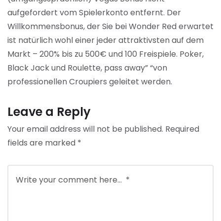
aufgefordert vom Spielerkonto entfernt. Der
Willkommensbonus, der Sie bei Wonder Red erwartet
ist natürlich wohl einer jeder attraktivsten auf dem
Markt – 200% bis zu 500€ und 100 Freispiele. Poker,
Black Jack und Roulette, pass away” “von
professionellen Croupiers geleitet werden.
Leave a Reply
Your email address will not be published.
Required
fields are marked
*