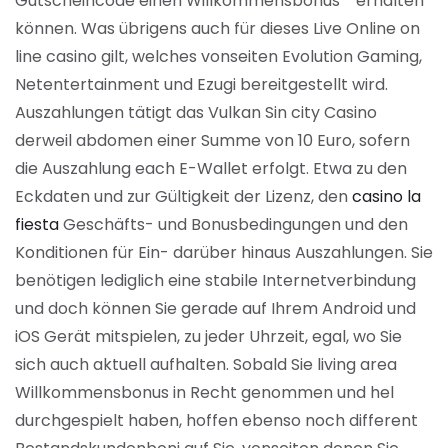
Gutscheincode einen Willkommensbonus” “erhalten
können. Was übrigens auch für dieses Live Online on
line casino gilt, welches vonseiten Evolution Gaming,
Netentertainment und Ezugi bereitgestellt wird.
Auszahlungen tätigt das Vulkan Sin city Casino
derweil abdomen einer Summe von 10 Euro, sofern
die Auszahlung each E-Wallet erfolgt. Etwa zu den
Eckdaten und zur Gültigkeit der Lizenz, den
casino la
fiesta
Geschäfts- und Bonusbedingungen und den
Konditionen für Ein- darüber hinaus Auszahlungen. Sie
benötigen lediglich eine stabile Internetverbindung
und doch können Sie gerade auf Ihrem Android und
iOS Gerät mitspielen, zu jeder Uhrzeit, egal, wo Sie
sich auch aktuell aufhalten. Sobald Sie living area
Willkommensbonus in Recht genommen und hel
durchgespielt haben, hoffen ebenso noch different