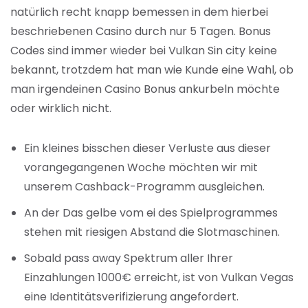
natürlich recht knapp bemessen in dem hierbei
beschriebenen Casino durch nur 5 Tagen. Bonus
Codes sind immer wieder bei Vulkan Sin city keine
bekannt, trotzdem hat man wie Kunde eine Wahl, ob
man irgendeinen Casino Bonus ankurbeln möchte
oder wirklich nicht.
Ein kleines bisschen dieser Verluste aus dieser
vorangegangenen Woche möchten wir mit
unserem Cashback-Programm ausgleichen.
An der Das gelbe vom ei des Spielprogrammes
stehen mit riesigen Abstand die Slotmaschinen.
Sobald pass away Spektrum aller Ihrer
Einzahlungen 1000€ erreicht, ist von Vulkan Vegas
eine Identitätsverifizierung angefordert.