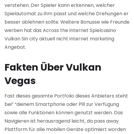
verstehen. Der Spieler kann erkennen, welcher
Spielautomat zu ihm passt und welche Drehungen er
besser ablehnen sollte. Weitere Bonusse wie Freunde
werben hat das Across the internet Spielcasino
Vulkan Sin city aktuell nicht internet marketing
Angebot.
Fakten Über Vulkan
Vegas
Fast dieses gesamte Portfolio dieses Anbieters steht
bei” “deinem Smartphone oder Pill zur Verfügung
sowie alle Funktionen können genutzt werden. Das
Navigieren ist herausragend leicht, da pass away
Plattform für alle mobilen Geräte optimiert worden