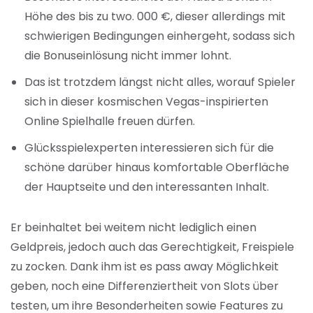
Höhe des bis zu two. 000 €, dieser allerdings mit
schwierigen Bedingungen einhergeht, sodass sich
die Bonuseinlösung nicht immer lohnt.
Das ist trotzdem längst nicht alles, worauf Spieler
sich in dieser kosmischen Vegas-inspirierten
Online Spielhalle freuen dürfen.
Glücksspielexperten interessieren sich für die
schöne darüber hinaus komfortable Oberfläche
der Hauptseite und den interessanten Inhalt.
Er beinhaltet bei weitem nicht lediglich einen
Geldpreis, jedoch auch das Gerechtigkeit, Freispiele
zu zocken. Dank ihm ist es pass away Möglichkeit
geben, noch eine Differenziertheit von Slots über
testen, um ihre Besonderheiten sowie Features zu