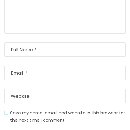
Save my name, email, and website in this browser for
the next time I comment.