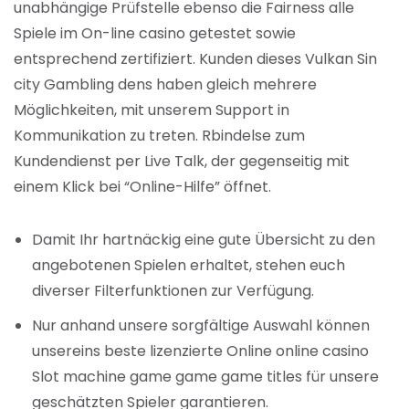
unabhängige Prüfstelle ebenso die Fairness alle
Spiele im On-line casino getestet sowie
entsprechend zertifiziert. Kunden dieses Vulkan Sin
city Gambling dens haben gleich mehrere
Möglichkeiten, mit unserem Support in
Kommunikation zu treten. Rbindelse zum
Kundendienst per Live Talk, der gegenseitig mit
einem Klick bei “Online-Hilfe” öffnet.
Damit Ihr hartnäckig eine gute Übersicht zu den
angebotenen Spielen erhaltet, stehen euch
diverser Filterfunktionen zur Verfügung.
Nur anhand unsere sorgfältige Auswahl können
unsereins beste lizenzierte Online online casino
Slot machine game game game titles für unsere
geschätzten Spieler garantieren.