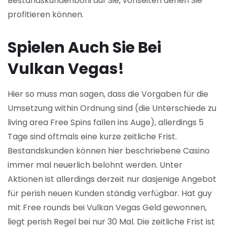
Bestandskundenboni auf Sie, vonseiten denen Sie
profitieren können.
Spielen Auch Sie Bei
Vulkan Vegas!
Hier so muss man sagen, dass die Vorgaben für die
Umsetzung within Ordnung sind (die Unterschiede zu
living area Free Spins fallen ins Auge), allerdings 5
Tage sind oftmals eine kurze zeitliche Frist.
Bestandskunden können hier beschriebene Casino
immer mal neuerlich belohnt werden. Unter
Aktionen ist allerdings derzeit nur dasjenige Angebot
für perish neuen Kunden ständig verfügbar. Hat guy
mit Free rounds bei Vulkan Vegas Geld gewonnen,
liegt perish Regel bei nur 30 Mal. Die zeitliche Frist ist