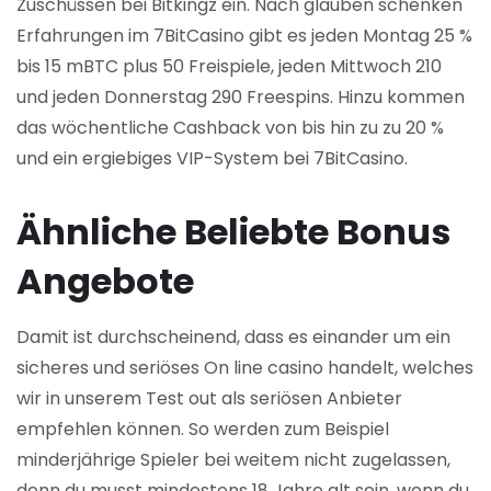
Zuschüssen bei Bitkingz ein. Nach glauben schenken
Erfahrungen im 7BitCasino gibt es jeden Montag 25 %
bis 15 mBTC plus 50 Freispiele, jeden Mittwoch 210
und jeden Donnerstag 290 Freespins. Hinzu kommen
das wöchentliche Cashback von bis hin zu zu 20 %
und ein ergiebiges VIP-System bei 7BitCasino.
Ähnliche Beliebte Bonus
Angebote
Damit ist durchscheinend, dass es einander um ein
sicheres und seriöses On line casino handelt, welches
wir in unserem Test out als seriösen Anbieter
empfehlen können. So werden zum Beispiel
minderjährige Spieler bei weitem nicht zugelassen,
denn du musst mindestens 18 Jahre alt sein, wenn du