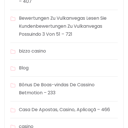
– 407
Bewertungen Zu Vulkanvegas Lesen Sie
Kundenbewertungen Zu Vulkanvegas
Possuindo 3 Von 51 – 721
bizzo casino
Blog
Bônus De Boas-vindas De Cassino
Betmotion – 233
Casa De Apostas, Casino, Aplicaçã – 466
casino