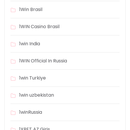
1Win Brasil
1WIN Casino Brasil
1win India
1WIN Official In Russia
1win Turkiye
1win uzbekistan
1winRussia
1XBET AZ Giriş