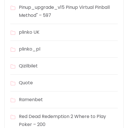
Pinup_upgrade_v15 Pinup Virtual Pinball
Method" – 597
plinko UK
plinko_pl
Qizilbilet
Quote
Ramenbet
Red Dead Redemption 2 Where to Play
Poker – 200