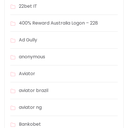
22bet IT
400% Reward Australia Logon – 228
Ad Gully
anonymous
Aviator
aviator brazil
aviator ng
Bankobet