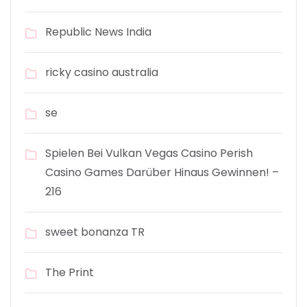
Republic News India
ricky casino australia
se
Spielen Bei Vulkan Vegas Casino Perish
Casino Games Darüber Hinaus Gewinnen! –
216
sweet bonanza TR
The Print