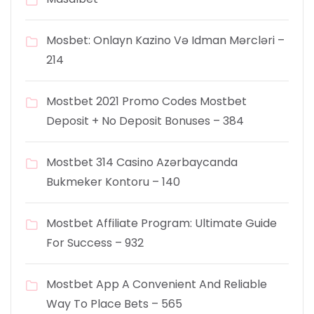
Mosbet: Onlayn Kazino Və Idman Mərcləri –
214
Mostbet 2021 Promo Codes Mostbet
Deposit + No Deposit Bonuses – 384
Mostbet 314 Casino Azərbaycanda
Bukmeker Kontoru – 140
Mostbet Affiliate Program: Ultimate Guide
For Success – 932
Mostbet App A Convenient And Reliable
Way To Place Bets – 565