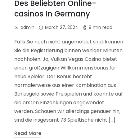
Des Beliebten Online-
casinos In Germany
admin
March 27, 2024
9 min read
Falls Sie noch nicht angemeldet sind, können
Sie die Registrierung binnen weniger Minuten
nachholen. Ja, Vulkan Vegas Casino bietet
einen großzügigen Willkommensbonus für
neue Spieler. Der Bonus besteht
normalerweise aus einer Kombination aus
Bonusgeld sowie Freispielen und koennte auf
die ersten Einzahlungen angewendet
werden. Schauen wir allerdings genauer hin,
sind die insgesamt 73 Spieltische nicht […]
Read More