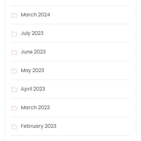
March 2024
July 2023
June 2023
May 2023
April 2023
March 2023
February 2023