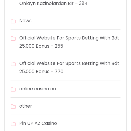
Onlayn Kazinolardan Bir – 384
News
Official Website For Sports Betting With Bdt
25,000 Bonus – 255
Official Website For Sports Betting With Bdt
25,000 Bonus – 770
online casino au
other
Pin UP AZ Casino