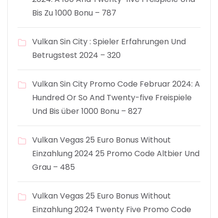
Bis Zu 1000 Bonu – 787
Vulkan Sin City ️: Spieler Erfahrungen Und
Betrugstest 2024 – 320
Vulkan Sin City Promo Code Februar 2024: A
Hundred Or So And Twenty-five Freispiele
Und Bis über 1000 Bonu – 827
Vulkan Vegas 25 Euro Bonus Without
Einzahlung 2024 25 Promo Code Altbier Und
Grau – 485
Vulkan Vegas 25 Euro Bonus Without
Einzahlung 2024 Twenty Five Promo Code