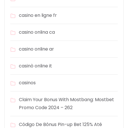
casino en ligne fr
casino onlina ca
casino online ar
casinò online it
casinos
Claim Your Bonus With Mostbang: Mostbet
Promo Code 2024 – 262
Código De Bônus Pin-up Bet 125% Até