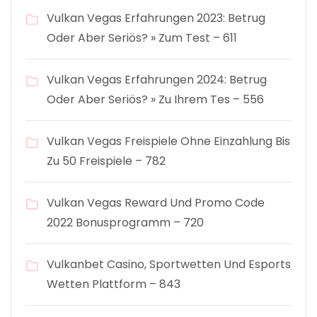
Vulkan Vegas Erfahrungen 2023: Betrug
Oder Aber Seriös? » Zum Test – 611
Vulkan Vegas Erfahrungen 2024: Betrug
Oder Aber Seriös? » Zu Ihrem Tes – 556
Vulkan Vegas Freispiele Ohne Einzahlung Bis
Zu 50 Freispiele – 782
Vulkan Vegas Reward Und Promo Code
2022 Bonusprogramm – 720
Vulkanbet Casino, Sportwetten Und Esports
Wetten Plattform – 843